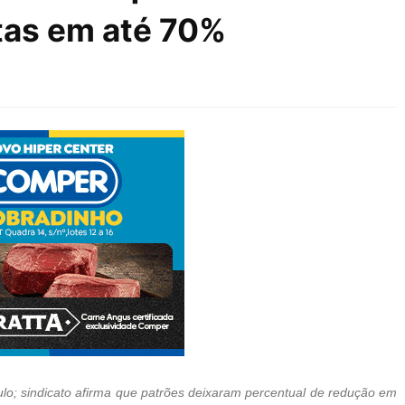
stas em até 70%
lo; sindicato afirma que patrões deixaram percentual de redução em