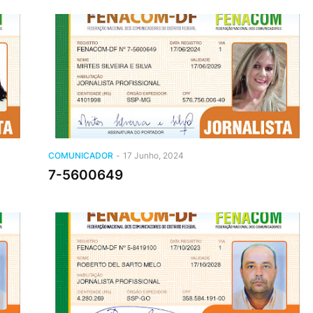
COMUNICADOR
-
17 Junho, 2024
7-5600649