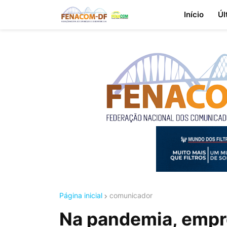
Início
Úl
Página inicial
comunicador
Na pandemia, empr