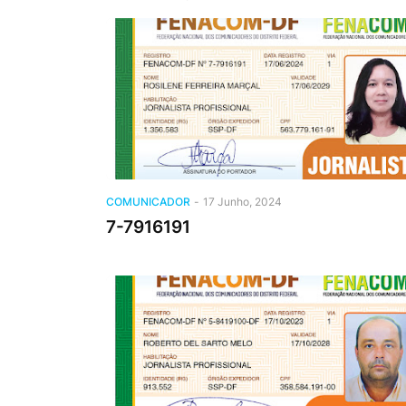
COMUNICADOR
-
17 Junho, 2024
7-7916191