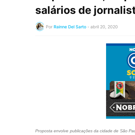
salários de jornali
Por
Rainne Del Sarto
-
abril 20, 2020
Proposta envolve publicações da cidade de São Pau