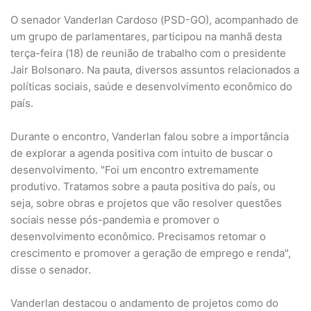
O senador Vanderlan Cardoso (PSD-GO), acompanhado de
um grupo de parlamentares, participou na manhã desta
terça-feira (18) de reunião de trabalho com o presidente
Jair Bolsonaro. Na pauta, diversos assuntos relacionados a
políticas sociais, saúde e desenvolvimento econômico do
país.
Durante o encontro, Vanderlan falou sobre a importância
de explorar a agenda positiva com intuito de buscar o
desenvolvimento. "Foi um encontro extremamente
produtivo. Tratamos sobre a pauta positiva do país, ou
seja, sobre obras e projetos que vão resolver questões
sociais nesse pós-pandemia e promover o
desenvolvimento econômico. Precisamos retomar o
crescimento e promover a geração de emprego e renda",
disse o senador.
Vanderlan destacou o andamento de projetos como do