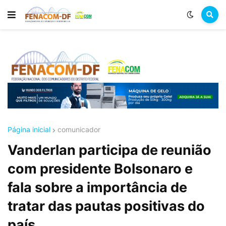
Página inicial
comunicador
Vanderlan participa de reunião
com presidente Bolsonaro e
fala sobre a importância de
tratar das pautas positivas do
país