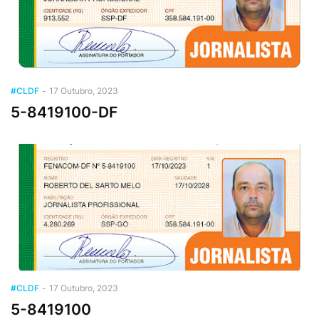
#CLDF
-
17 Outubro, 2023
5-8419100-DF
#CLDF
-
17 Outubro, 2023
5-8419100