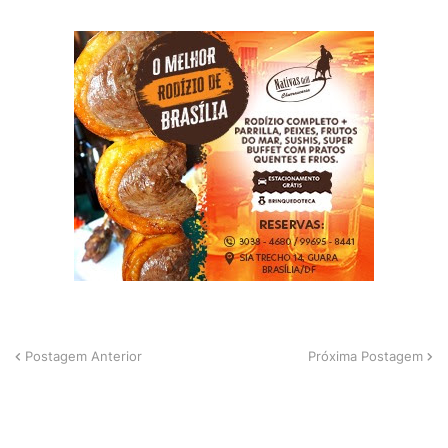
Postagem Anterior
Próxima Postagem