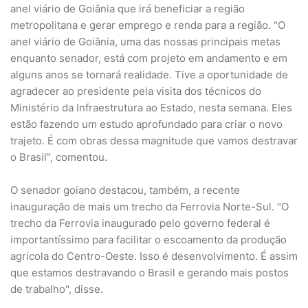
anel viário de Goiânia que irá beneficiar a região
metropolitana e gerar emprego e renda para a região. "O
anel viário de Goiânia, uma das nossas principais metas
enquanto senador, está com projeto em andamento e em
alguns anos se tornará realidade. Tive a oportunidade de
agradecer ao presidente pela visita dos técnicos do
Ministério da Infraestrutura ao Estado, nesta semana. Eles
estão fazendo um estudo aprofundado para criar o novo
trajeto. É com obras dessa magnitude que vamos destravar
o Brasil", comentou.
O senador goiano destacou, também, a recente
inauguração de mais um trecho da Ferrovia Norte-Sul. "O
trecho da Ferrovia inaugurado pelo governo federal é
importantíssimo para facilitar o escoamento da produção
agrícola do Centro-Oeste. Isso é desenvolvimento. É assim
que estamos destravando o Brasil e gerando mais postos
de trabalho", disse.