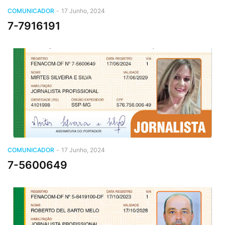
COMUNICADOR
-
17 Junho, 2024
7-7916191
COMUNICADOR
-
17 Junho, 2024
7-5600649