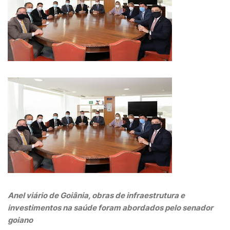
Anel viário de Goiânia, obras de infraestrutura e
investimentos na saúde foram abordados pelo senador
goiano