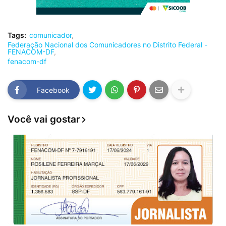
Tags:
comunicador
Federação Nacional dos Comunicadores no Distrito Federal -
FENACOM-DF
fenacom-df
Facebook
Você vai gostar