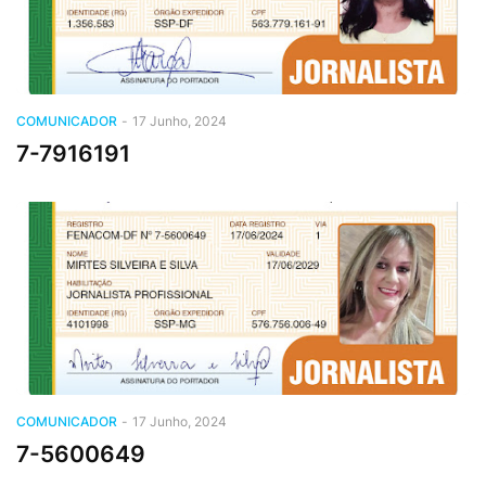
COMUNICADOR
-
17 Junho, 2024
7-7916191
COMUNICADOR
-
17 Junho, 2024
7-5600649