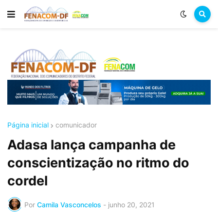
Página inicial
comunicador
Adasa lança campanha de
conscientização no ritmo do
cordel
Por
Camila Vasconcelos
-
junho 20, 2021