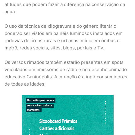
atitudes que podem fazer a diferença na conservação da
água.
O uso da técnica de xilogravura e do gênero literário
poderão ser vistos em painéis luminosos instalados em
rodovias de áreas rurais e urbanas, mídia em ônibus e
metrô, redes sociais, sites, blogs, portais e TV.
Os versos rimados também estarão presentes em spots
veiculados em emissoras de rádio e no desenho animado
educativo Caninópolis. A intenção é atingir consumidores
de todas as idades.