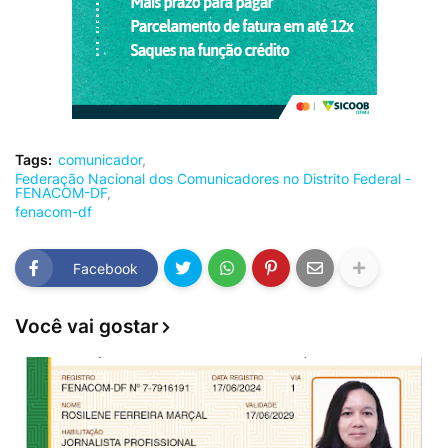
Tags:
comunicador
Federação Nacional dos Comunicadores no Distrito Federal -
FENACOM-DF
fenacom-df
Facebook
Você vai gostar