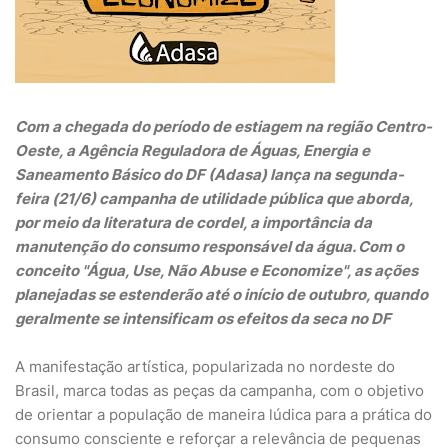
Com a chegada do período de estiagem na região Centro-
Oeste, a Agência Reguladora de Águas, Energia e
Saneamento Básico do DF (Adasa) lança na segunda-
feira (21/6) campanha de utilidade pública que aborda,
por meio da literatura de cordel, a importância da
manutenção do consumo responsável da água. Com o
conceito "Água, Use, Não Abuse e Economize", as ações
planejadas se estenderão até o início de outubro, quando
geralmente se intensificam os efeitos da seca no DF
A manifestação artística, popularizada no nordeste do
Brasil, marca todas as peças da campanha, com o objetivo
de orientar a população de maneira lúdica para a prática do
consumo consciente e reforçar a relevância de pequenas