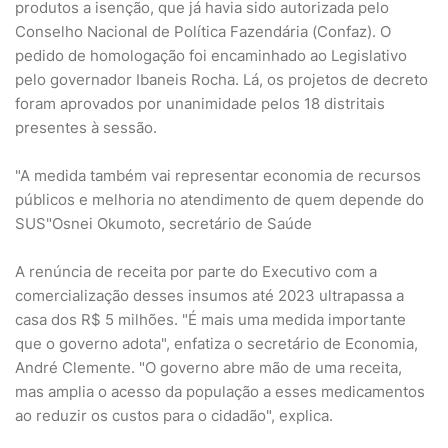
produtos a isenção, que já havia sido autorizada pelo
Conselho Nacional de Política Fazendária (Confaz). O
pedido de homologação foi encaminhado ao Legislativo
pelo governador Ibaneis Rocha. Lá, os projetos de decreto
foram aprovados por unanimidade pelos 18 distritais
presentes à sessão.
"A medida também vai representar economia de recursos
públicos e melhoria no atendimento de quem depende do
SUS"Osnei Okumoto, secretário de Saúde
A renúncia de receita por parte do Executivo com a
comercialização desses insumos até 2023 ultrapassa a
casa dos R$ 5 milhões. "É mais uma medida importante
que o governo adota", enfatiza o secretário de Economia,
André Clemente. "O governo abre mão de uma receita,
mas amplia o acesso da população a esses medicamentos
ao reduzir os custos para o cidadão", explica.