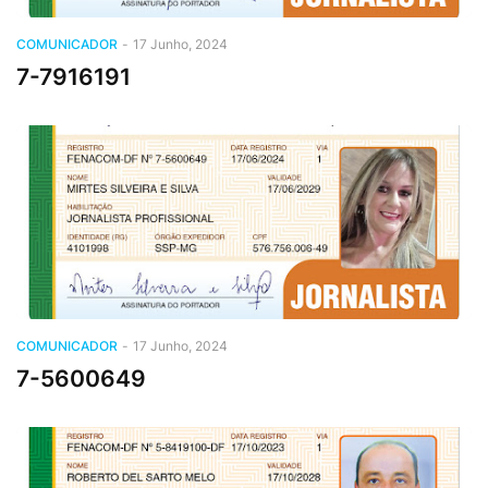
COMUNICADOR
-
17 Junho, 2024
7-7916191
COMUNICADOR
-
17 Junho, 2024
7-5600649