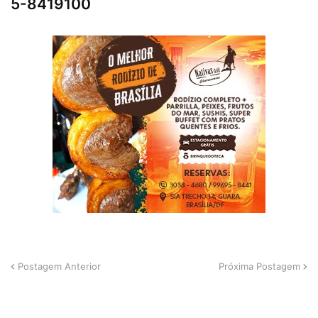
5-8419100
Postagem Anterior
Próxima Postagem