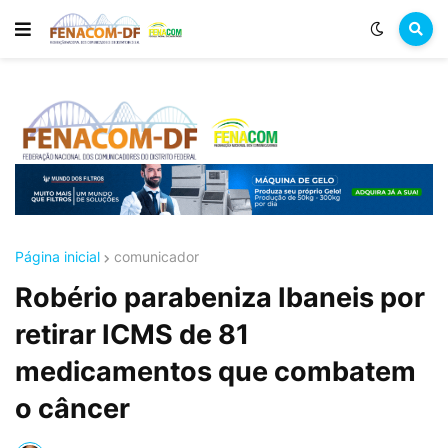
Página inicial
comunicador
Robério parabeniza Ibaneis por
retirar ICMS de 81
medicamentos que combatem
o câncer