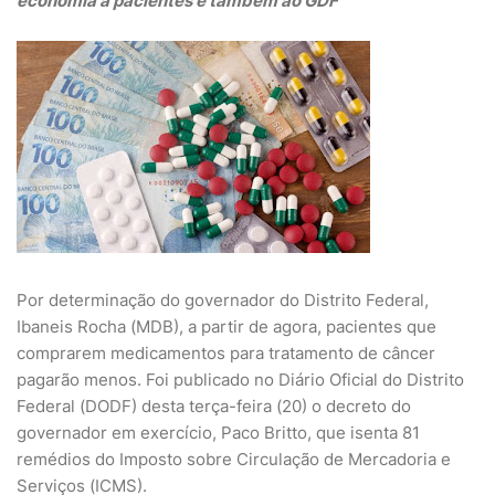
economia a pacientes e também ao GDF
Por determinação do governador do Distrito Federal,
Ibaneis Rocha (MDB), a partir de agora, pacientes que
comprarem medicamentos para tratamento de câncer
pagarão menos. Foi publicado no Diário Oficial do Distrito
Federal (DODF) desta terça-feira (20) o decreto do
governador em exercício, Paco Britto, que isenta 81
remédios do Imposto sobre Circulação de Mercadoria e
Serviços (ICMS).