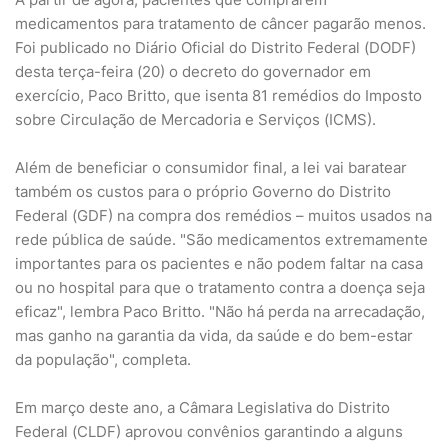
medicamentos para tratamento de câncer pagarão menos.
Foi publicado no Diário Oficial do Distrito Federal (DODF)
desta terça-feira (20) o decreto do governador em
exercício, Paco Britto, que isenta 81 remédios do Imposto
sobre Circulação de Mercadoria e Serviços (ICMS).
Além de beneficiar o consumidor final, a lei vai baratear
também os custos para o próprio Governo do Distrito
Federal (GDF) na compra dos remédios – muitos usados na
rede pública de saúde. "São medicamentos extremamente
importantes para os pacientes e não podem faltar na casa
ou no hospital para que o tratamento contra a doença seja
eficaz", lembra Paco Britto. "Não há perda na arrecadação,
mas ganho na garantia da vida, da saúde e do bem-estar
da população", completa.
Em março deste ano, a Câmara Legislativa do Distrito
Federal (CLDF) aprovou convênios garantindo a alguns