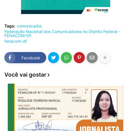
Tags:
comunicador
Federação Nacional dos Comunicadores no Distrito Federal -
FENACOM-DF
fenacom-df
Facebook
Você vai gostar