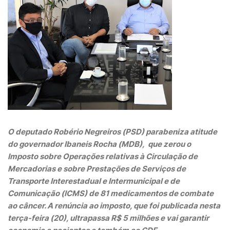
O deputado Robério Negreiros (PSD) parabeniza atitude
do governador Ibaneis Rocha (MDB), que zerou o
Imposto sobre Operações relativas à Circulação de
Mercadorias e sobre Prestações de Serviços de
Transporte Interestadual e Intermunicipal e de
Comunicação (ICMS) de 81 medicamentos de combate
ao câncer. A renúncia ao imposto, que foi publicada nesta
terça-feira (20), ultrapassa R$ 5 milhões e vai garantir