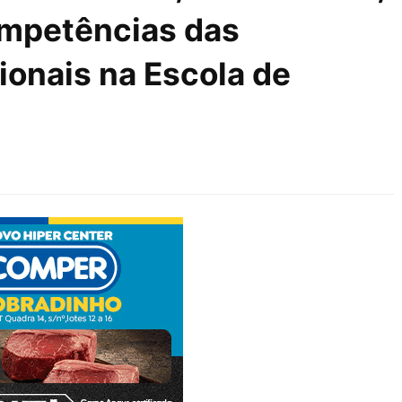
ompetências das
ionais na Escola de