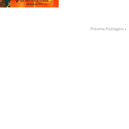
Próxima Postagem