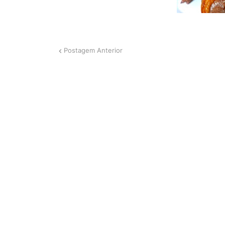
Postagem Anterior