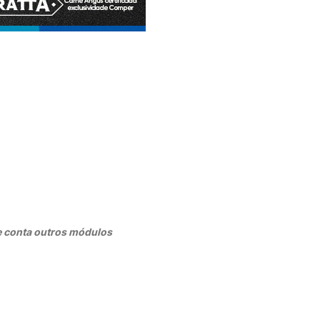
e conta outros módulos