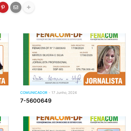
COMUNICADOR
-
17 Junho, 2024
7-5600649