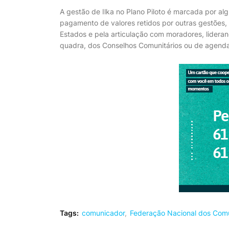
A gestão de Ilka no Plano Piloto é marcada por alg
pagamento de valores retidos por outras gestões,
Estados e pela articulação com moradores, lideran
quadra, dos Conselhos Comunitários ou de agenda
Tags:
comunicador
Federação Nacional dos Comu