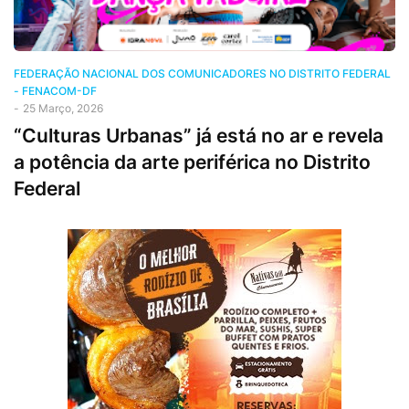
FEDERAÇÃO NACIONAL DOS COMUNICADORES NO DISTRITO FEDERAL
- FENACOM-DF
-
25 Março, 2026
“Culturas Urbanas” já está no ar e revela
a potência da arte periférica no Distrito
Federal