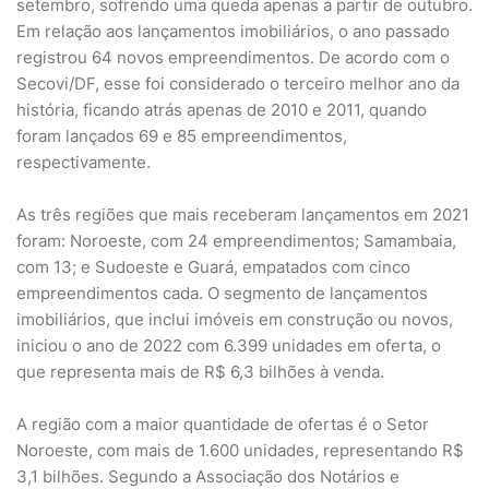
setembro, sofrendo uma queda apenas a partir de outubro.
Em relação aos lançamentos imobiliários, o ano passado
registrou 64 novos empreendimentos. De acordo com o
Secovi/DF, esse foi considerado o terceiro melhor ano da
história, ficando atrás apenas de 2010 e 2011, quando
foram lançados 69 e 85 empreendimentos,
respectivamente.
As três regiões que mais receberam lançamentos em 2021
foram: Noroeste, com 24 empreendimentos; Samambaia,
com 13; e Sudoeste e Guará, empatados com cinco
empreendimentos cada. O segmento de lançamentos
imobiliários, que inclui imóveis em construção ou novos,
iniciou o ano de 2022 com 6.399 unidades em oferta, o
que representa mais de R$ 6,3 bilhões à venda.
A região com a maior quantidade de ofertas é o Setor
Noroeste, com mais de 1.600 unidades, representando R$
3,1 bilhões. Segundo a Associação dos Notários e