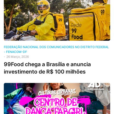
FEDERAÇÃO NACIONAL DOS COMUNICADORES NO DISTRITO FEDERAL
- FENACOM-DF
-
26 Março, 2026
99Food chega a Brasília e anuncia
investimento de R$ 100 milhões