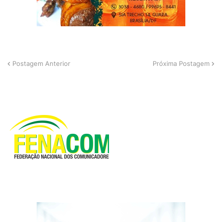
Postagem Anterior
Próxima Postagem