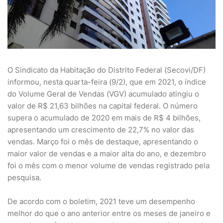
O Sindicato da Habitação do Distrito Federal (Secovi/DF)
informou, nesta quarta-feira (9/2), que em 2021, o índice
do Volume Geral de Vendas (VGV) acumulado atingiu o
valor de R$ 21,63 bilhões na capital federal. O número
supera o acumulado de 2020 em mais de R$ 4 bilhões,
apresentando um crescimento de 22,7% no valor das
vendas. Março foi o mês de destaque, apresentando o
maior valor de vendas e a maior alta do ano, e dezembro
foi o mês com o menor volume de vendas registrado pela
pesquisa.
De acordo com o boletim, 2021 teve um desempenho
melhor do que o ano anterior entre os meses de janeiro e