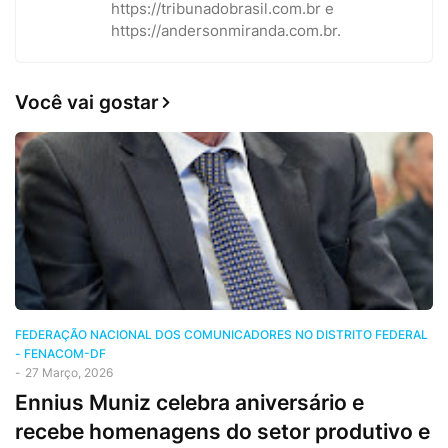
https://tribunadobrasil.com.br e
https://andersonmiranda.com.br.
Você vai gostar
FEDERAÇÃO NACIONAL DOS COMUNICADORES NO DISTRITO FEDERAL
- FENACOM-DF
-
27 Março, 2026
Ennius Muniz celebra aniversário e
recebe homenagens do setor produtivo e