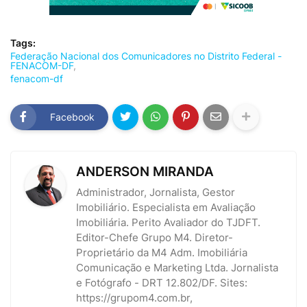
Tags:
Federação Nacional dos Comunicadores no Distrito Federal -
FENACOM-DF
fenacom-df
Facebook
ANDERSON MIRANDA
Administrador, Jornalista, Gestor
Imobiliário. Especialista em Avaliação
Imobiliária. Perito Avaliador do TJDFT.
Editor-Chefe Grupo M4. Diretor-
Proprietário da M4 Adm. Imobiliária
Comunicação e Marketing Ltda. Jornalista
e Fotógrafo - DRT 12.802/DF. Sites:
https://grupom4.com.br,