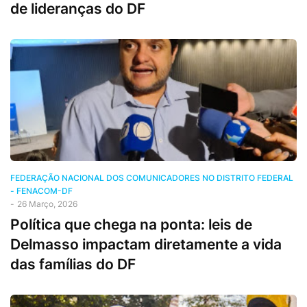
de lideranças do DF
FEDERAÇÃO NACIONAL DOS COMUNICADORES NO DISTRITO FEDERAL
- FENACOM-DF
-
26 Março, 2026
Política que chega na ponta: leis de
Delmasso impactam diretamente a vida
das famílias do DF