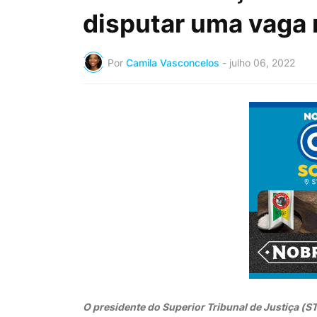
disputar uma vaga
Por
Camila Vasconcelos
-
julho 06, 2022
O presidente do Superior Tribunal de Justiça (