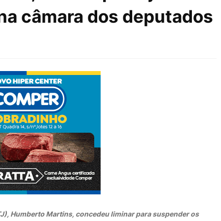
 na câmara dos deputados
STJ), Humberto Martins, concedeu liminar para suspender os