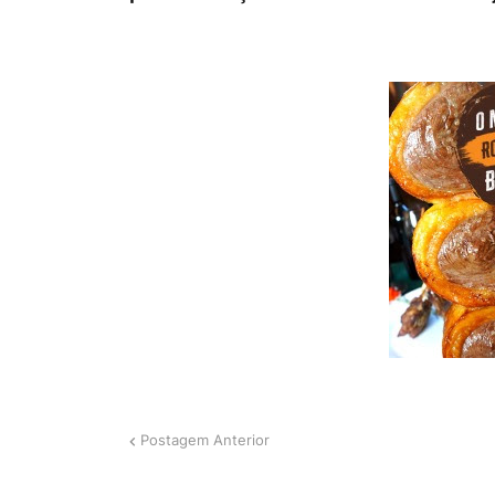
Postagem Anterior