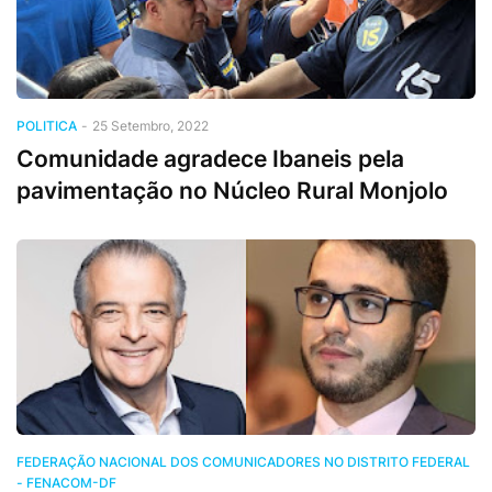
POLITICA
-
25 Setembro, 2022
Comunidade agradece Ibaneis pela
pavimentação no Núcleo Rural Monjolo
FEDERAÇÃO NACIONAL DOS COMUNICADORES NO DISTRITO FEDERAL
- FENACOM-DF