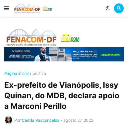
Página inicial
politica
Ex-prefeito de Vianópolis, Issy
Quinan, do MDB, declara apoio
a Marconi Perillo
Por
Camila Vasconcelos
-
agosto 27, 2022