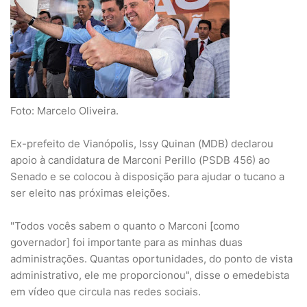
Foto: Marcelo Oliveira.
Ex-prefeito de Vianópolis, Issy Quinan (MDB) declarou
apoio à candidatura de Marconi Perillo (PSDB 456) ao
Senado e se colocou à disposição para ajudar o tucano a
ser eleito nas próximas eleições.
"Todos vocês sabem o quanto o Marconi [como
governador] foi importante para as minhas duas
administrações. Quantas oportunidades, do ponto de vista
administrativo, ele me proporcionou", disse o emedebista
em vídeo que circula nas redes sociais.