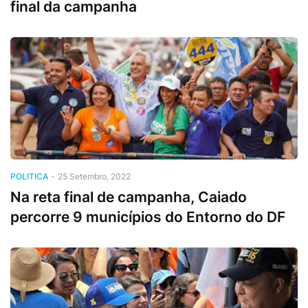
final da campanha
POLITICA
-
25 Setembro, 2022
Na reta final de campanha, Caiado
percorre 9 municípios do Entorno do DF