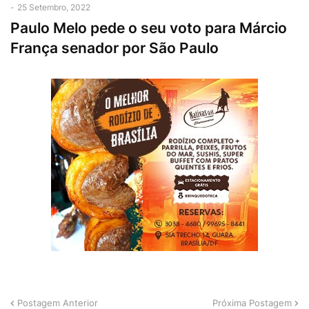
-
25 Setembro, 2022
Paulo Melo pede o seu voto para Márcio
França senador por São Paulo
Postagem Anterior
Próxima Postagem