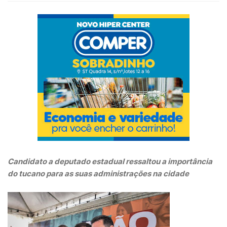
Candidato a deputado estadual ressaltou a importância
do tucano para as suas administrações na cidade