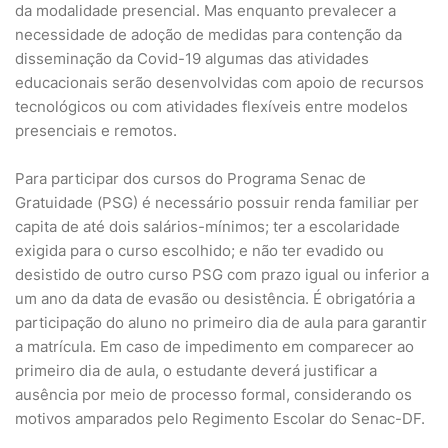
da modalidade presencial. Mas enquanto prevalecer a
necessidade de adoção de medidas para contenção da
disseminação da Covid-19 algumas das atividades
educacionais serão desenvolvidas com apoio de recursos
tecnológicos ou com atividades flexíveis entre modelos
presenciais e remotos.
Para participar dos cursos do Programa Senac de
Gratuidade (PSG) é necessário possuir renda familiar per
capita de até dois salários-mínimos; ter a escolaridade
exigida para o curso escolhido; e não ter evadido ou
desistido de outro curso PSG com prazo igual ou inferior a
um ano da data de evasão ou desistência. É obrigatória a
participação do aluno no primeiro dia de aula para garantir
a matrícula. Em caso de impedimento em comparecer ao
primeiro dia de aula, o estudante deverá justificar a
ausência por meio de processo formal, considerando os
motivos amparados pelo Regimento Escolar do Senac-DF.