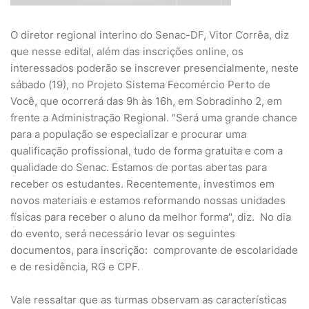
O diretor regional interino do Senac-DF, Vitor Corrêa, diz
que nesse edital, além das inscrições online, os
interessados poderão se inscrever presencialmente, neste
sábado (19), no Projeto Sistema Fecomércio Perto de
Você, que ocorrerá das 9h às 16h, em Sobradinho 2, em
frente a Administração Regional. "Será uma grande chance
para a população se especializar e procurar uma
qualificação profissional, tudo de forma gratuita e com a
qualidade do Senac. Estamos de portas abertas para
receber os estudantes. Recentemente, investimos em
novos materiais e estamos reformando nossas unidades
físicas para receber o aluno da melhor forma", diz. No dia
do evento, será necessário levar os seguintes
documentos, para inscrição: comprovante de escolaridade
e de residência, RG e CPF.
Vale ressaltar que as turmas observam as características