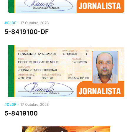
#CLDF
-
17 Outubro, 2023
5-8419100-DF
#CLDF
-
17 Outubro, 2023
5-8419100