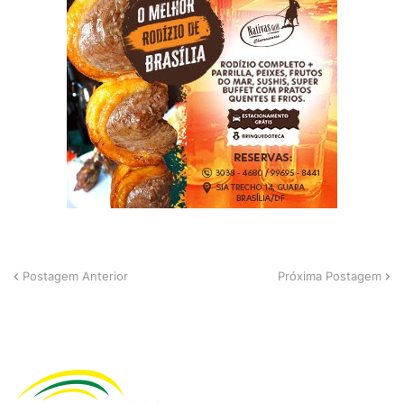
Postagem Anterior
Próxima Postagem