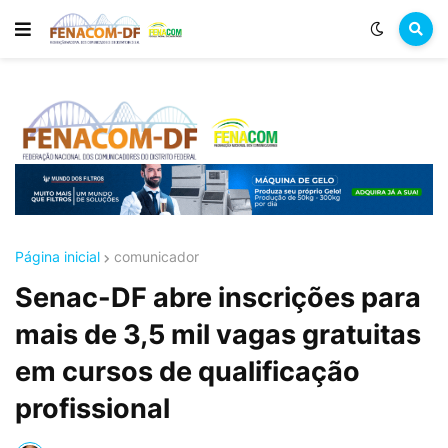
Página inicial
comunicador
Senac-DF abre inscrições para
mais de 3,5 mil vagas gratuitas
em cursos de qualificação
profissional