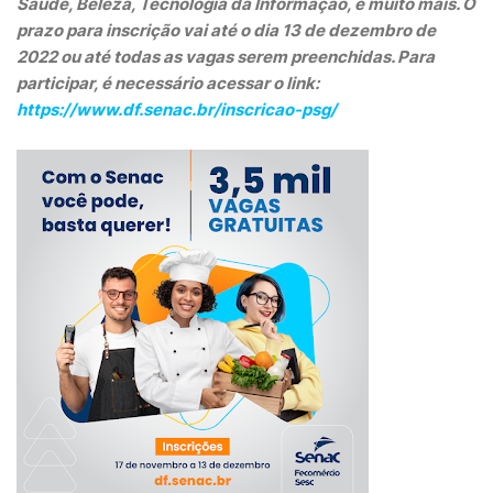
Saúde, Beleza, Tecnologia da Informação, e muito mais. O
prazo para inscrição vai até o dia 13 de dezembro de
2022 ou até todas as vagas serem preenchidas. Para
participar, é necessário acessar o link:
https://www.df.senac.br/inscricao-psg/