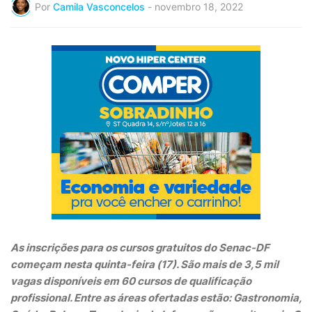
Por
Camila Vasconcelos
-
novembro 18, 2022
As inscrições para os cursos gratuitos do Senac-DF
começam nesta quinta-feira (17). São mais de 3,5 mil
vagas disponíveis em 60 cursos de qualificação
profissional. Entre as áreas ofertadas estão: Gastronomia,