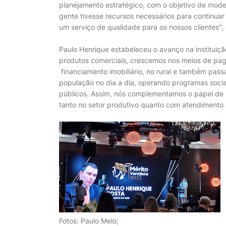
planejamento estratégico, com o objetivo de moder
gente tivesse recursos necessários para continuar
um serviço de qualidade para os nossos clientes",
Paulo Henrique estabeleceu o avanço na instituiçã
produtos comerciais, crescemos nos meios de pag
financiamento imobiliário, no rural e também pas
população no dia a dia, operando programas socia
públicos. Assim, nós complementamos o papel de
tanto no setor produtivo quanto com atendimento 
Fotos: Paulo Melo;