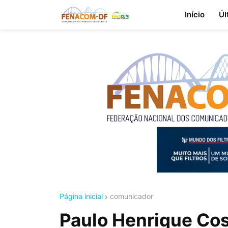
Início
Úl
Página inicial
comunicador
Paulo Henrique Cos