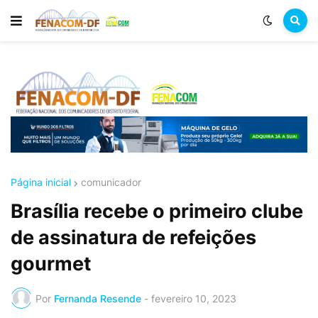
Página inicial
comunicador
Brasília recebe o primeiro clube
de assinatura de refeições
gourmet
Por
Fernanda Resende
-
fevereiro 10, 2023