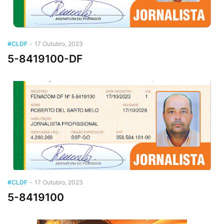
#CLDF
-
17 Outubro, 2023
5-8419100-DF
#CLDF
-
17 Outubro, 2023
5-8419100