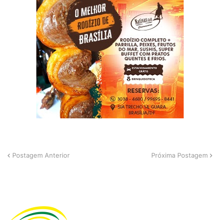
Postagem Anterior
Próxima Postagem