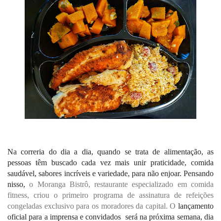
Na correria do dia a dia, quando se trata de alimentação, as 
pessoas têm buscado cada vez mais unir praticidade, comida 
saudável, sabores incríveis e variedade, para não enjoar. Pensando 
nisso, 
o Moranga Bistrô, restaurante especializado em comida 
fitness, criou o primeiro programa de assinatura de refeições 
congeladas exclusivo para os moradores da capital. O 
lançamento 
oficial para a imprensa e convidados  será na próxima semana, dia 