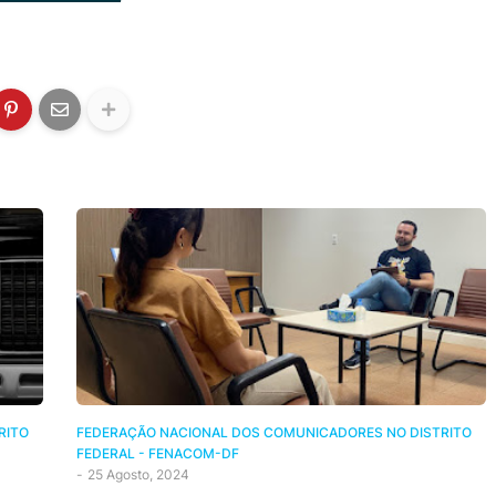
RITO
FEDERAÇÃO NACIONAL DOS COMUNICADORES NO DISTRITO
FEDERAL - FENACOM-DF
-
25 Agosto, 2024