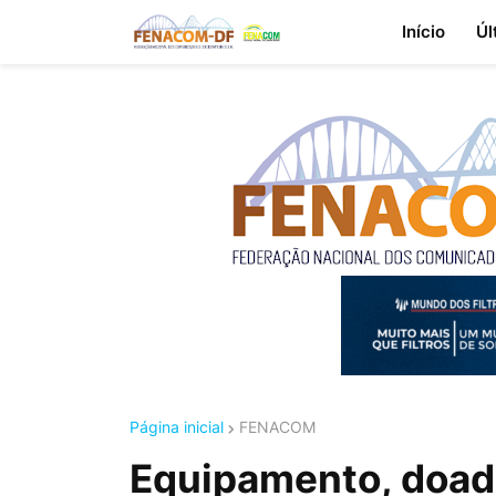
Início
Úl
Página inicial
FENACOM
Equipamento, doad