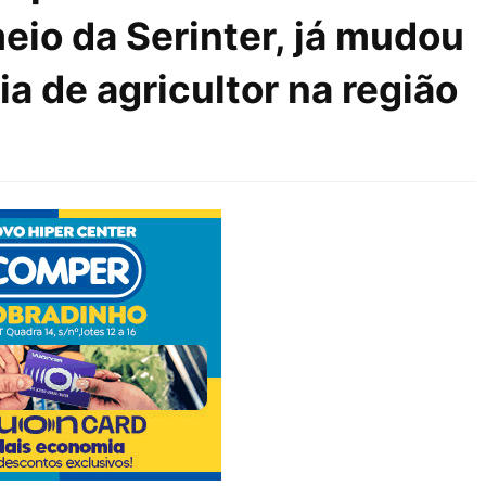
meio da Serinter, já mudou
ia de agricultor na região