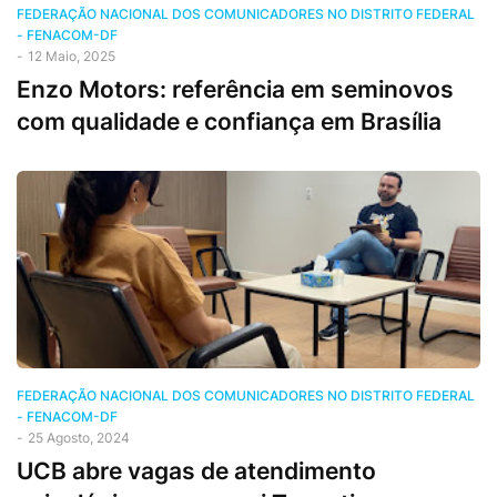
FEDERAÇÃO NACIONAL DOS COMUNICADORES NO DISTRITO FEDERAL
- FENACOM-DF
-
12 Maio, 2025
Enzo Motors: referência em seminovos
com qualidade e confiança em Brasília
FEDERAÇÃO NACIONAL DOS COMUNICADORES NO DISTRITO FEDERAL
- FENACOM-DF
-
25 Agosto, 2024
UCB abre vagas de atendimento