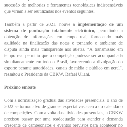
sucessão de melhorias e ferramentas tecnológicas indispensáveis
que viriam a ser reutilizadas nos eventos seguintes.
Também a partir de 2021, houve a
implementação de um
sistema de pontuação totalmente eletrônico
, permitindo a
obtenção de informações em tempo real, fornecendo mais
agilidade na finalização das notas e tornando o ambiente de
disputa ainda mais transparente aos atletas. “A transmissão em
tempo real permitiu que a competição pudesse ser acompanhada
simultaneamente em todo o Brasil, favorecendo a divulgação do
esporte perante autoridades, canais de mídia e público em geral”,
ressaltou o Presidente da CBKW, Rafael Uliani.
Próximo embate
Com a normalização gradual das atividades presenciais, o ano de
2022 se tornou alvo de grandes expectativas acerca do calendário
de competições. Com a volta das atividades presenciais, a CBKW
precisou passar por uma readequação para atender a demanda
crescente de campeonatos e eventos previstos para acontecer no