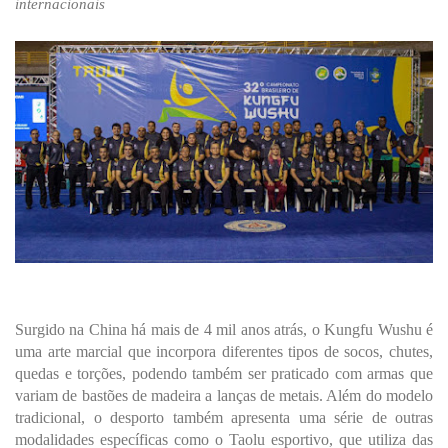
internacionais
Surgido na China há mais de 4 mil anos atrás, o Kungfu Wushu
é
uma arte marcial que incorpora diferentes tipos de socos, chutes,
quedas
e torções, podendo também ser praticado com armas que
variam de bastões de madeira a lanças de metais. Além do modelo
tradicional, o desporto também apresenta uma série de outras
modalidades específicas como o Taolu esportivo, que utiliza das