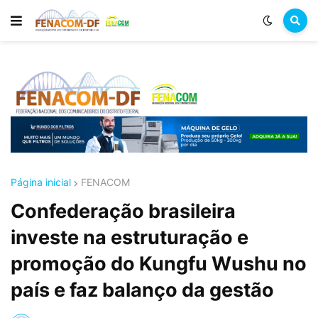
Página inicial
FENACOM
Confederação brasileira
investe na estruturação e
promoção do Kungfu Wushu no
país e faz balanço da gestão