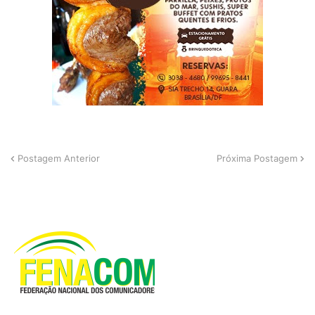
Postagem Anterior
Próxima Postagem