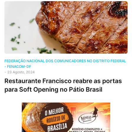
FEDERAÇÃO NACIONAL DOS COMUNICADORES NO DISTRITO FEDERAL
- FENACOM-DF
-
23 Agosto, 2024
Restaurante Francisco reabre as portas
para Soft Opening no Pátio Brasil