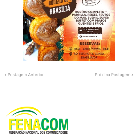
Postagem Anterior
Próxima Postagem