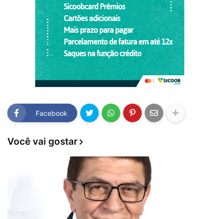
Facebook
Você vai gostar