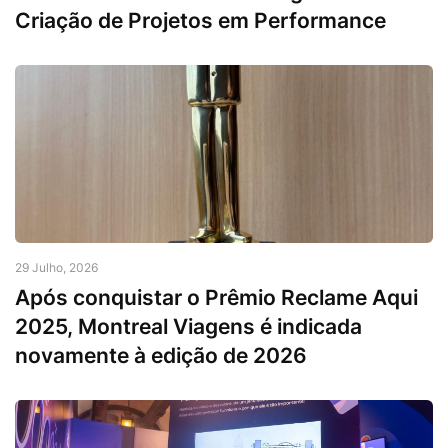
Criação de Projetos em Performance
29 Julho, 2026
Após conquistar o Prêmio Reclame Aqui
2025, Montreal Viagens é indicada
novamente à edição de 2026