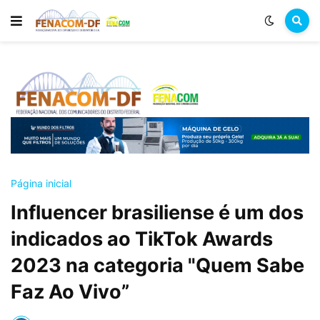
Página inicial
Influencer brasiliense é um dos
indicados ao TikTok Awards
2023 na categoria "Quem Sabe
Faz Ao Vivo”