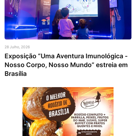
28 Julho, 2026
Exposição “Uma Aventura Imunológica -
Nosso Corpo, Nosso Mundo” estreia em
Brasília