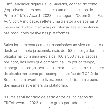
O influenciador digital Paulo Salvador, conhecido como
@opsalvador, destaca-se como um dos indicados do
Prêmio TikTok Awards 2023, na categoria "Quem Sabe Faz
Ao Vivo". A indicação reflete uma trajetória de apenas 8
meses no TikTok, marcada por intensidade e constância
nas produções de live nas plataformas.
Salvador começou com as transmissões ao vivo em março
deste ano e hoje já acumula mais de 158 mil seguidores na
plataforma, com uma média de 400 a 500 visualizações,
por hora, nas lives que compartilha. Em pouco tempo,
conseguiu alcançar resultados expressivos para streamers
da plataforma, como por exemplo, o troféu de TOP 2 do
Brasil em um evento de lives, onde participaram alguns
dos maiores streamers da plataforma.
"Eu me senti honrado de estar entre os indicados do
TikTok Awards 2023, e muito grato por tudo que