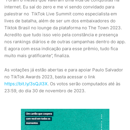
internet. Eu saí do zero e me vi sendo convidado para
palestrar no TikTok Live Summit como especialista em
lives de batalha, além de ser um dos embaixadores do
Tiktok Brasil no lounge da plataforma no The Town 2023.
Acredito que tudo isso veio pela constância e presença
nos rankings diários e de outras campanhas dentro do app.
E agora com essa indicação para esse prêmio, tudo fica
muito mais gratificante”, finaliza.
As votações já estão abertas e para apoiar Paulo Salvador
no TikTok Awards 2023, basta acessar o link
https://bit.ly/3sQJI3X
. Os votos serão computados até às
23:59, do dia 30 de novembro de 2023.