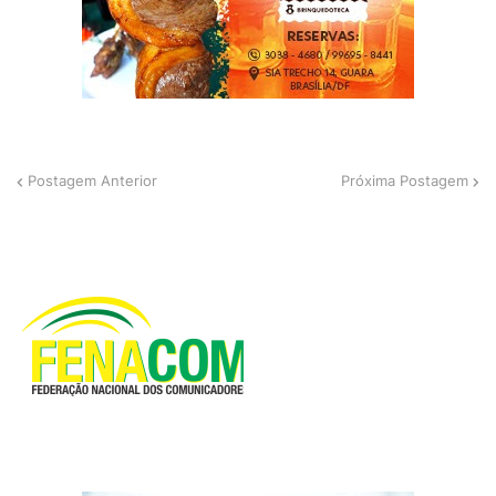
Postagem Anterior
Próxima Postagem