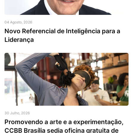
04 Agosto, 2026
Novo Referencial de Inteligência para a
Liderança
30 Julho, 2026
Promovendo a arte e a experimentação,
CCBB Brasília sedia oficina gratuita de