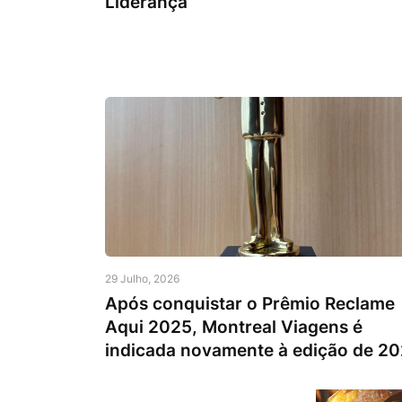
Liderança
29 Julho, 2026
Após conquistar o Prêmio Reclame
Aqui 2025, Montreal Viagens é
indicada novamente à edição de 2