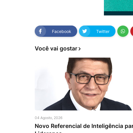
Facebook
Twitter
Você vai gostar
04 Agosto, 2026
Novo Referencial de Inteligência pa