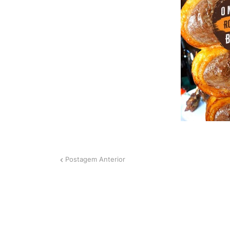
Postagem Anterior