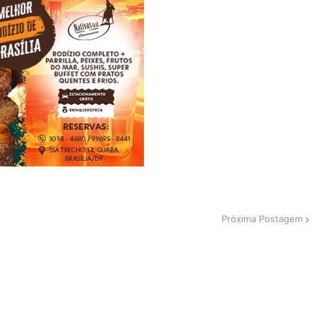
Próxima Postagem