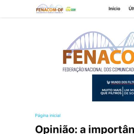
Início
Úl
Página inicial
Opinião: a importân