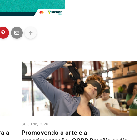
30 Julho, 2026
ra a
Promovendo a arte e a