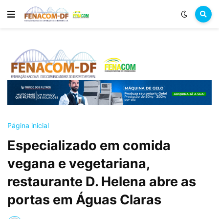
Página inicial
Especializado em comida
vegana e vegetariana,
restaurante D. Helena abre as
portas em Águas Claras