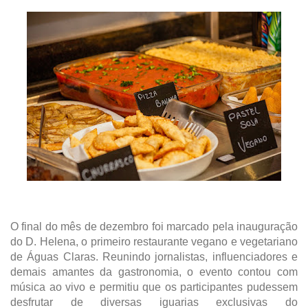
O final do mês de dezembro foi marcado pela inauguração
do D. Helena, o primeiro restaurante vegano e vegetariano
de Águas Claras. Reunindo jornalistas, influenciadores e
demais amantes da gastronomia, o evento contou com
música ao vivo e permitiu que os participantes pudessem
desfrutar de diversas iguarias exclusivas do