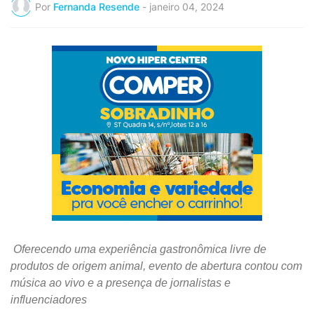
Por
Fernanda Resende
-
janeiro 04, 2024
Oferecendo uma experiência gastronômica livre de
produtos de origem animal, evento de abertura contou com
música ao vivo e a presença de jornalistas e
influenciadores