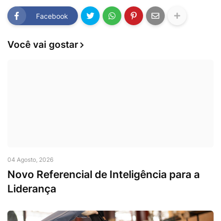
Facebook
Você vai gostar
04 Agosto, 2026
Novo Referencial de Inteligência para a
Liderança