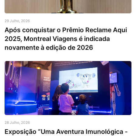
29 Julho, 2026
Após conquistar o Prêmio Reclame Aqui
2025, Montreal Viagens é indicada
novamente à edição de 2026
28 Julho, 2026
Exposição “Uma Aventura Imunológica -