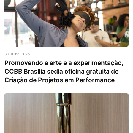
30 Julho, 2026
Promovendo a arte e a experimentação,
CCBB Brasília sedia oficina gratuita de
Criação de Projetos em Performance