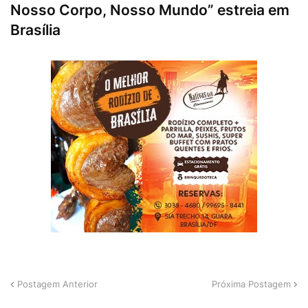
Nosso Corpo, Nosso Mundo” estreia em
Brasília
Postagem Anterior
Próxima Postagem