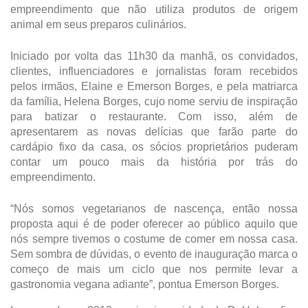
empreendimento que não utiliza produtos de origem
animal em seus preparos culinários.
Iniciado por volta das 11h30 da manhã, os convidados,
clientes, influenciadores e jornalistas foram recebidos
pelos irmãos, Elaine e Emerson Borges, e pela matriarca
da família, Helena Borges, cujo nome serviu de inspiração
para batizar o restaurante. Com isso, além de
apresentarem as novas delícias que farão parte do
cardápio fixo da casa, os sócios proprietários puderam
contar um pouco mais da história por trás do
empreendimento.
“Nós somos vegetarianos de nascença, então nossa
proposta aqui é de poder oferecer ao público aquilo que
nós sempre tivemos o costume de comer em nossa casa.
Sem sombra de dúvidas, o evento de inauguração marca o
começo de mais um ciclo que nos permite levar a
gastronomia vegana adiante”, pontua Emerson Borges.