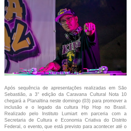
Após sequência de apresentações realizadas em São
Sebastião, a 3° edição da Caravana Cultural Nota 10
chegará a Planaltina neste domingo (03) para promover a
inclusão e o legado da cultura Hip Hop no Brasil.
Realizado pelo Instituto Lumiart em parceria com a
Secretaria de Cultura e Economia Criativa do Distrito
Federal, o evento, que está previsto para acontecer até o