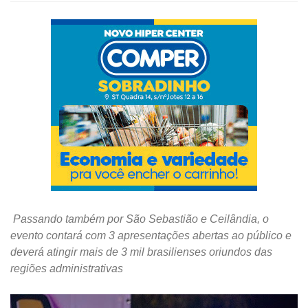
Passando também por São Sebastião e Ceilândia, o
evento contará com 3 apresentações abertas ao público e
deverá atingir mais de 3 mil brasilienses oriundos das
regiões administrativas