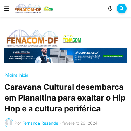
Página inicial
Caravana Cultural desembarca
em Planaltina para exaltar o Hip
Hop e a cultura periférica
Por
Fernanda Resende
-
fevereiro 29, 2024