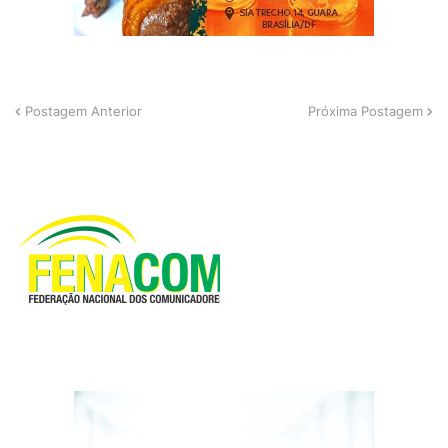
Postagem Anterior
Próxima Postagem