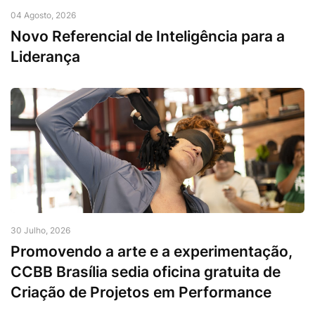
04 Agosto, 2026
Novo Referencial de Inteligência para a
Liderança
30 Julho, 2026
Promovendo a arte e a experimentação,
CCBB Brasília sedia oficina gratuita de
Criação de Projetos em Performance