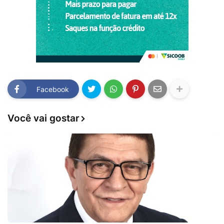
Facebook
Você vai gostar