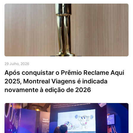
29 Julho, 2026
Após conquistar o Prêmio Reclame Aqui
2025, Montreal Viagens é indicada
novamente à edição de 2026