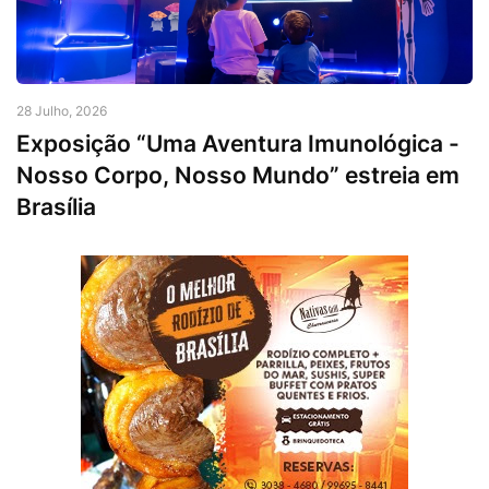
28 Julho, 2026
Exposição “Uma Aventura Imunológica -
Nosso Corpo, Nosso Mundo” estreia em
Brasília