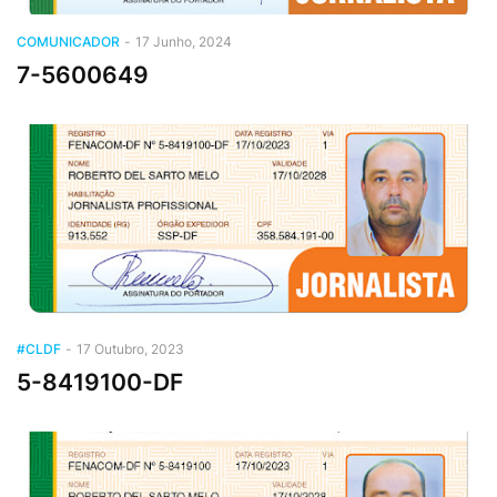
COMUNICADOR
-
17 Junho, 2024
7-5600649
#CLDF
-
17 Outubro, 2023
5-8419100-DF