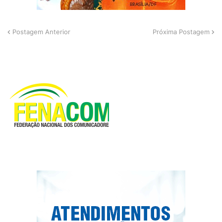
Postagem Anterior
Próxima Postagem