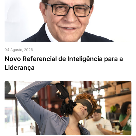
04 Agosto, 2026
Novo Referencial de Inteligência para a
Liderança