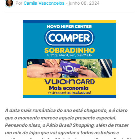
Por
Camila Vasconcelos
-
junho 08, 2024
A data mais romântica do ano está chegando, e é claro
que o momento merece aquele presente especial.
Pensando nisso, o Pátio Brasil Shopping, além de trazer
um mix de lojas que vai agradar a todos os bolsos e