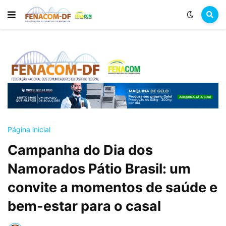
Página inicial
Campanha do Dia dos
Namorados Pátio Brasil: um
convite a momentos de saúde e
bem-estar para o casal