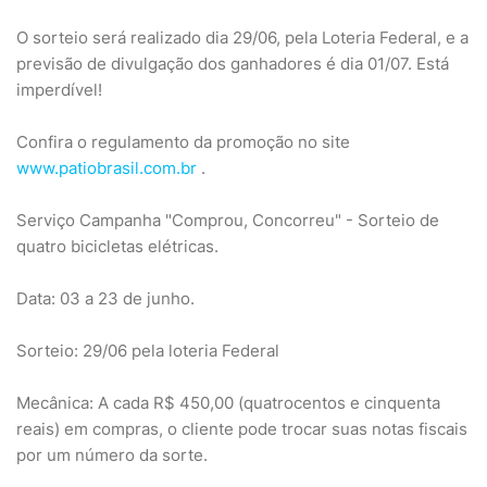
O sorteio será realizado dia 29/06, pela Loteria Federal, e a
previsão de divulgação dos ganhadores é dia 01/07. Está
imperdível!
Confira o regulamento da promoção no site
www.patiobrasil.com.br
.
Serviço Campanha "Comprou, Concorreu" - Sorteio de
quatro bicicletas elétricas.
Data: 03 a 23 de junho.
Sorteio: 29/06 pela loteria Federal
Mecânica: A cada R$ 450,00 (quatrocentos e cinquenta
reais) em compras, o cliente pode trocar suas notas fiscais
por um número da sorte.