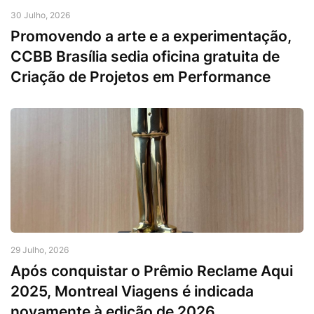
30 Julho, 2026
Promovendo a arte e a experimentação,
CCBB Brasília sedia oficina gratuita de
Criação de Projetos em Performance
29 Julho, 2026
Após conquistar o Prêmio Reclame Aqui
2025, Montreal Viagens é indicada
novamente à edição de 2026