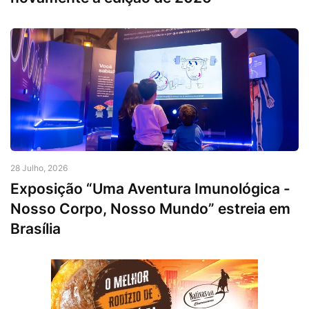
28 Julho, 2026
Exposição “Uma Aventura Imunológica -
Nosso Corpo, Nosso Mundo” estreia em
Brasília