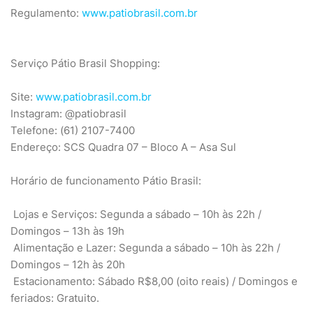
Regulamento:
www.patiobrasil.com.br
Serviço Pátio Brasil Shopping:
Site:
www.patiobrasil.com.br
Instagram: @patiobrasil
Telefone: (61) 2107-7400
Endereço: SCS Quadra 07 – Bloco A – Asa Sul
Horário de funcionamento Pátio Brasil:
Lojas e Serviços: Segunda a sábado – 10h às 22h /
Domingos – 13h às 19h
Alimentação e Lazer: Segunda a sábado – 10h às 22h /
Domingos – 12h às 20h
Estacionamento: Sábado R$8,00 (oito reais) / Domingos e
feriados: Gratuito.