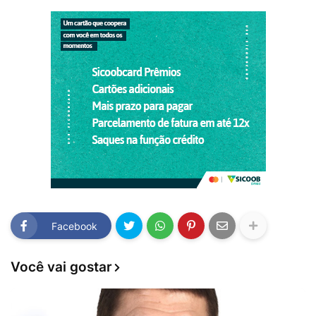
Facebook
Você vai gostar