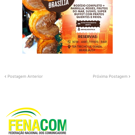
Postagem Anterior
Próxima Postagem