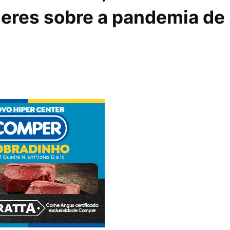
íderes sobre a pandemia de