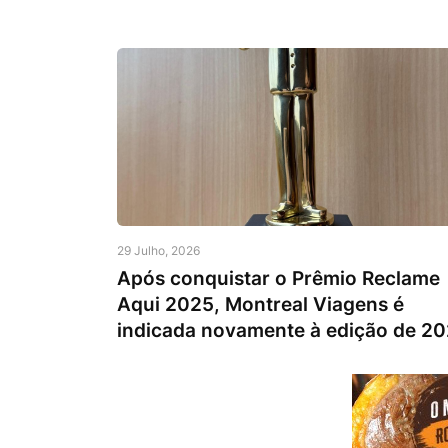
29 Julho, 2026
Após conquistar o Prêmio Reclame
Aqui 2025, Montreal Viagens é
indicada novamente à edição de 2