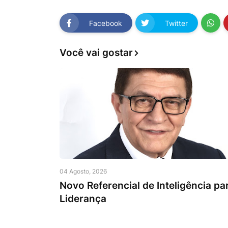
Facebook
Twitter
Você vai gostar
04 Agosto, 2026
Novo Referencial de Inteligência pa
Liderança