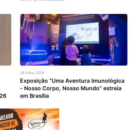
28 Julho, 2026
Exposição “Uma Aventura Imunológica
- Nosso Corpo, Nosso Mundo” estreia
026
em Brasília