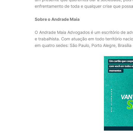
enfrentamento de toda e qualquer crise que possa v
Sobre o Andrade Maia
O Andrade Maia Advogados é um escritório de advoc
e trabalhista. Com atuação em todo território naci
em quatro sedes: São Paulo, Porto Alegre, Brasília