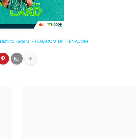
Distrito Federal - FENACOM-DF
FENACOM