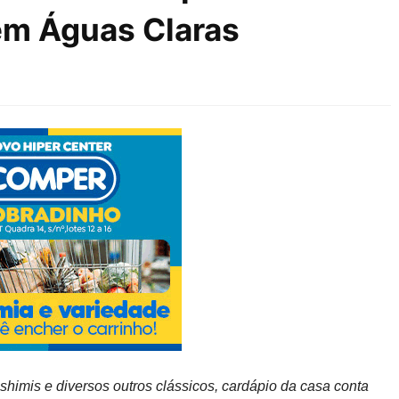
em Águas Claras
shimis e diversos outros clássicos, cardápio da casa conta