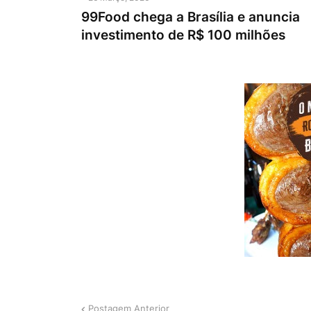
99Food chega a Brasília e anuncia
investimento de R$ 100 milhões
Postagem Anterior