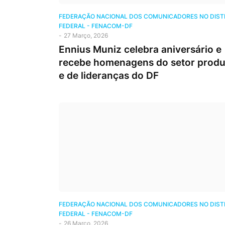
FEDERAÇÃO NACIONAL DOS COMUNICADORES NO DIST
FEDERAL - FENACOM-DF
-
27 Março, 2026
Ennius Muniz celebra aniversário e
recebe homenagens do setor produ
e de lideranças do DF
FEDERAÇÃO NACIONAL DOS COMUNICADORES NO DIST
FEDERAL - FENACOM-DF
-
26 Março, 2026