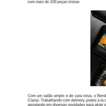
com mais de 100 peças únicas
Com um salão amplo e de cara nova, o Bend
Claras. Trabalhando com delivery, pratos a la c
apostando em diversas novidades para atrair 