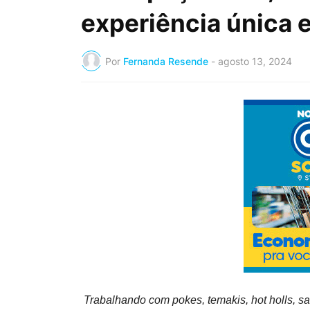
experiência única 
Por
Fernanda Resende
-
agosto 13, 2024
Trabalhando com pokes, temakis, hot holls, sa