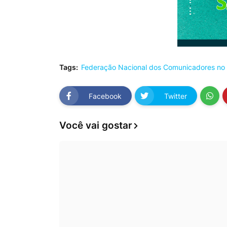
Tags:
Federação Nacional dos Comunicadores no 
Facebook
Twitter
Você vai gostar