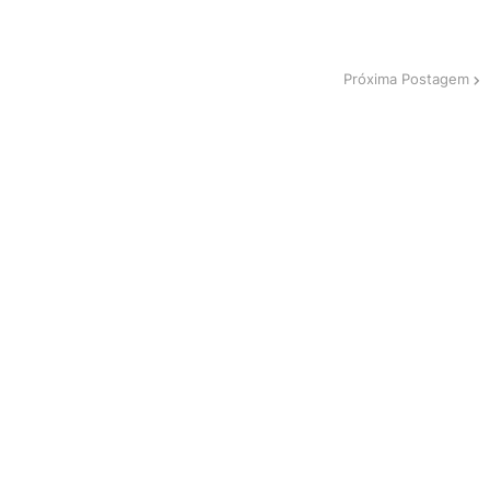
Próxima Postagem