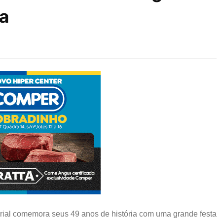
a
erial comemora seus 49 anos de história com uma grande festa