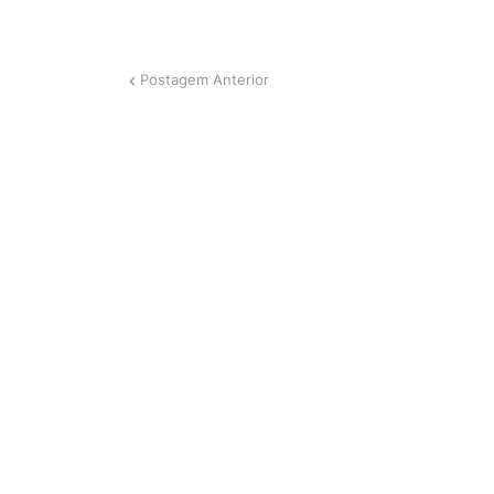
Postagem Anterior