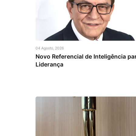
04 Agosto, 2026
Novo Referencial de Inteligência pa
Liderança