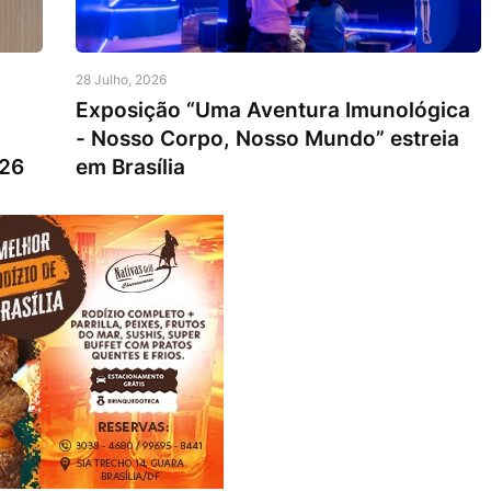
28 Julho, 2026
Exposição “Uma Aventura Imunológica
- Nosso Corpo, Nosso Mundo” estreia
026
em Brasília