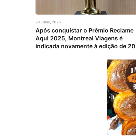
29 Julho, 2026
Após conquistar o Prêmio Reclame
Aqui 2025, Montreal Viagens é
indicada novamente à edição de 2