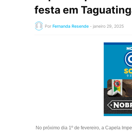
festa em Taguating
Por
Fernanda Resende
-
janeiro 29, 2025
No próximo dia 1º de fevereiro, a Capela Imp