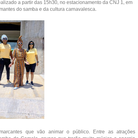
realizado a partir das 15h30, no estacionamento da CNJ 1, em
mantes do samba e da cultura carnavalesca.
marcantes que vão animar o público. Entre as atrações