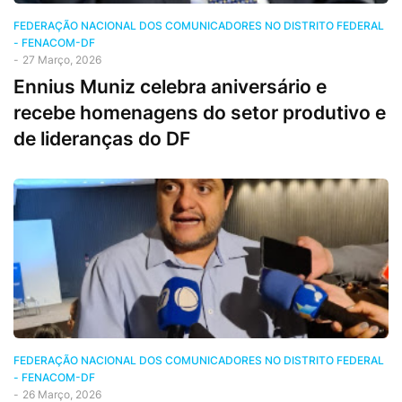
FEDERAÇÃO NACIONAL DOS COMUNICADORES NO DISTRITO FEDERAL
- FENACOM-DF
-
27 Março, 2026
Ennius Muniz celebra aniversário e
recebe homenagens do setor produtivo e
de lideranças do DF
FEDERAÇÃO NACIONAL DOS COMUNICADORES NO DISTRITO FEDERAL
- FENACOM-DF
-
26 Março, 2026