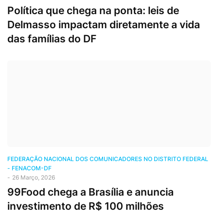
Política que chega na ponta: leis de
Delmasso impactam diretamente a vida
das famílias do DF
FEDERAÇÃO NACIONAL DOS COMUNICADORES NO DISTRITO FEDERAL
- FENACOM-DF
-
26 Março, 2026
99Food chega a Brasília e anuncia
investimento de R$ 100 milhões