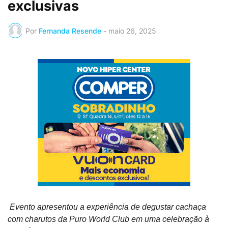
exclusivas
Por
Fernanda Resende
-
maio 26, 2025
Evento apresentou a experiência de degustar cachaça
com charutos da Puro World Club em uma celebração à