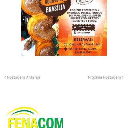
Postagem Anterior
Próxima Postagem