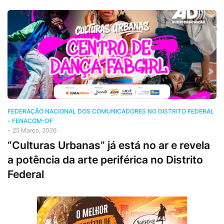
FEDERAÇÃO NACIONAL DOS COMUNICADORES NO DISTRITO FEDERAL
- FENACOM-DF
-
25 Março, 2026
“Culturas Urbanas” já está no ar e revela
a potência da arte periférica no Distrito
Federal