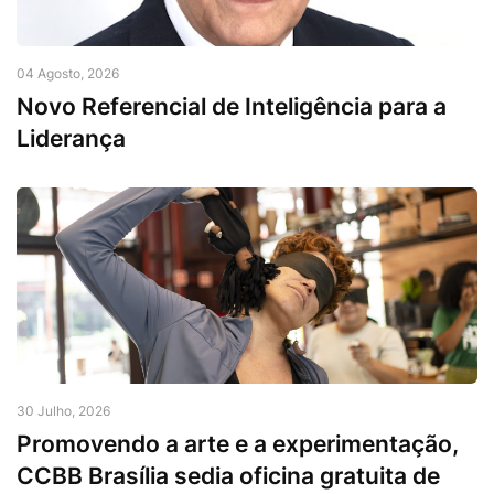
04 Agosto, 2026
Novo Referencial de Inteligência para a
Liderança
30 Julho, 2026
Promovendo a arte e a experimentação,
CCBB Brasília sedia oficina gratuita de