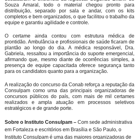
Souza Amaral, todo o material chegou pronto para
distribuição, separado por sala e andar, com os kits
completos e bem organizados, o que facilitou o trabalho da
equipe e garantiu agilidade e controle.
O certame ainda contou com estrutura médica de
prontidão. Ambulância e profissionais de saúde ficaram de
plantão ao longo do dia. A médica responsável, Dra.
Gabriela, ressaltou a importância do suporte emergencial,
afirmando que, mesmo diante de ocorrências simples, a
presença de equipe capacitada oferece segurança tanto
para os candidatos quanto para a organização.
A realização do concurso da Conab reforça a reputação da
Consulpam como uma das principais organizadoras de
concursos públicos do país, com mais de mil certames
realizados e ampla atuação em processos seletivos
estratégicos e de grande porte.
Sobre o Instituto Consulpam –
Com sede administrativa
em Fortaleza e escritórios em Brasília e São Paulo, o
Instituto Consulpam é uma das maiores organizadoras de