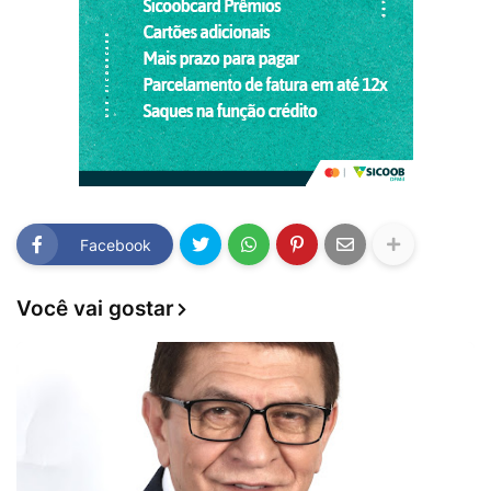
Facebook
Você vai gostar