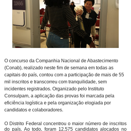
O concurso da Companhia Nacional de Abastecimento
(Conab), realizado neste fim de semana em todas as
capitais do país, contou com a participação de mais de 55
mil inscritos e transcorreu com tranquilidade, sem
incidentes registrados. Organizado pelo Instituto
Consulpam, a aplicação das provas foi marcada pela
eficiência logística e pela organização elogiada por
candidatos e colaboradores.
O Distrito Federal concentrou o maior número de inscritos
do país. Ao todo, foram 12.575 candidatos alocados no