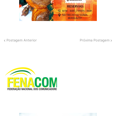
Postagem Anterior
Próxima Postagem