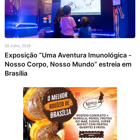
28 Julho, 2026
Exposição “Uma Aventura Imunológica -
Nosso Corpo, Nosso Mundo” estreia em
Brasília