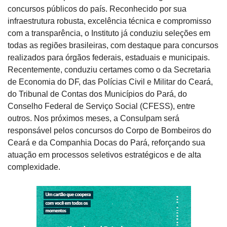
concursos públicos do país. Reconhecido por sua
infraestrutura robusta, excelência técnica e compromisso
com a transparência, o Instituto já conduziu seleções em
todas as regiões brasileiras, com destaque para concursos
realizados para órgãos federais, estaduais e municipais.
Recentemente, conduziu certames como o da Secretaria
de Economia do DF, das Polícias Civil e Militar do Ceará,
do Tribunal de Contas dos Municípios do Pará, do
Conselho Federal de Serviço Social (CFESS), entre
outros. Nos próximos meses, a Consulpam será
responsável pelos concursos do Corpo de Bombeiros do
Ceará e da Companhia Docas do Pará, reforçando sua
atuação em processos seletivos estratégicos e de alta
complexidade.