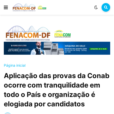
Página inicial
Aplicação das provas da Conab
ocorre com tranquilidade em
todo o País e organização é
elogiada por candidatos