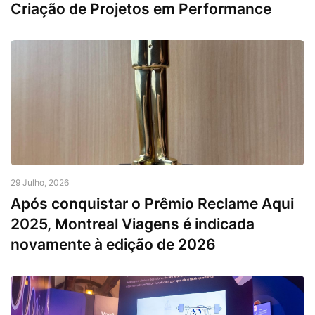
Criação de Projetos em Performance
29 Julho, 2026
Após conquistar o Prêmio Reclame Aqui
2025, Montreal Viagens é indicada
novamente à edição de 2026