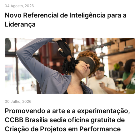
04 Agosto, 2026
Novo Referencial de Inteligência para a
Liderança
30 Julho, 2026
Promovendo a arte e a experimentação,
CCBB Brasília sedia oficina gratuita de
Criação de Projetos em Performance