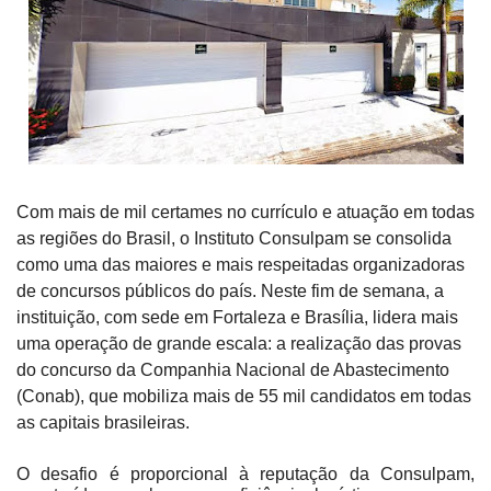
Com mais de mil certames no currículo e atuação em todas
as regiões do Brasil, o Instituto Consulpam se consolida
como uma das maiores e mais respeitadas organizadoras
de concursos públicos do país. Neste fim de semana, a
instituição, com sede em Fortaleza e Brasília, lidera mais
uma operação de grande escala: a realização das provas
do concurso da Companhia Nacional de Abastecimento
(Conab), que mobiliza mais de 55 mil candidatos em todas
as capitais brasileiras.
O desafio é proporcional à reputação da Consulpam,