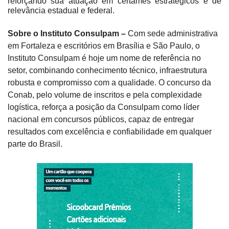
reforçando sua atuação em certames estratégicos e de
relevância estadual e federal.
Sobre o Instituto Consulpam –
Com sede administrativa
em Fortaleza e escritórios em Brasília e São Paulo, o
Instituto Consulpam é hoje um nome de referência no
setor, combinando conhecimento técnico, infraestrutura
robusta e compromisso com a qualidade. O concurso da
Conab, pelo volume de inscritos e pela complexidade
logística, reforça a posição da Consulpam como líder
nacional em concursos públicos, capaz de entregar
resultados com excelência e confiabilidade em qualquer
parte do Brasil.