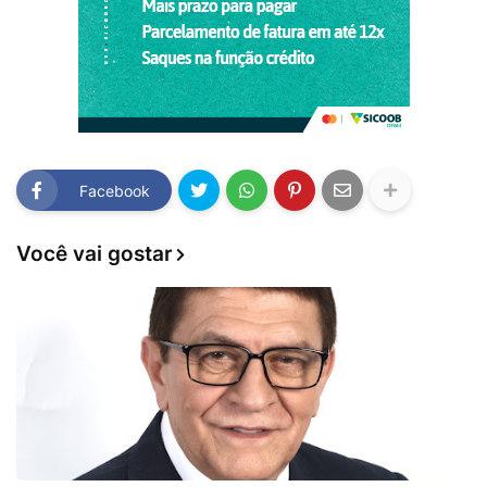
Facebook
Você vai gostar