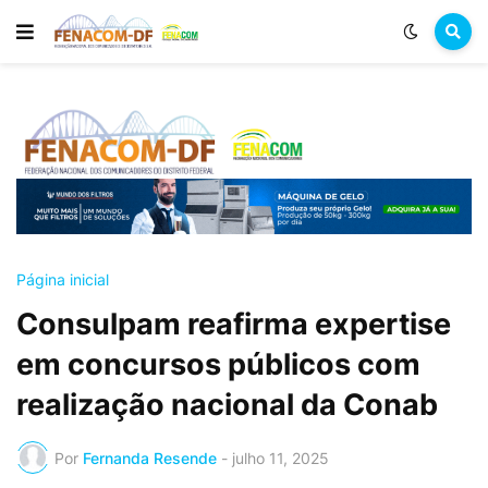
Página inicial
Consulpam reafirma expertise
em concursos públicos com
realização nacional da Conab
Por
Fernanda Resende
-
julho 11, 2025