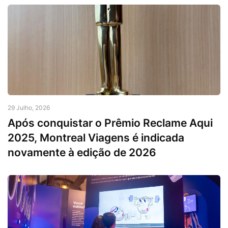
29 Julho, 2026
Após conquistar o Prêmio Reclame Aqui
2025, Montreal Viagens é indicada
novamente à edição de 2026