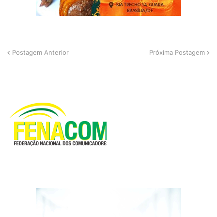
Postagem Anterior
Próxima Postagem