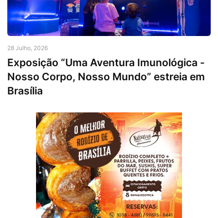
28 Julho, 2026
Exposição “Uma Aventura Imunológica -
Nosso Corpo, Nosso Mundo” estreia em
Brasília