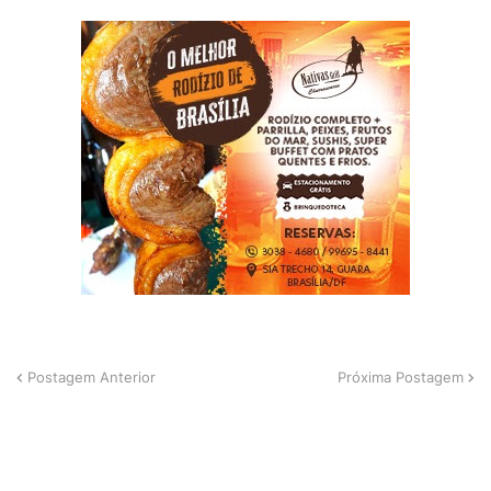
Postagem Anterior
Próxima Postagem