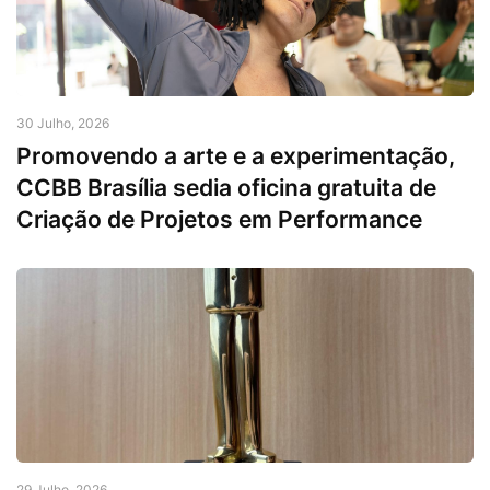
30 Julho, 2026
Promovendo a arte e a experimentação,
CCBB Brasília sedia oficina gratuita de
Criação de Projetos em Performance
29 Julho, 2026