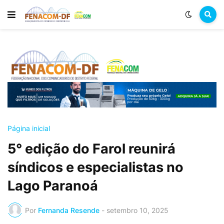
Página inicial
5° edição do Farol reunirá
síndicos e especialistas no
Lago Paranoá
Por
Fernanda Resende
-
setembro 10, 2025