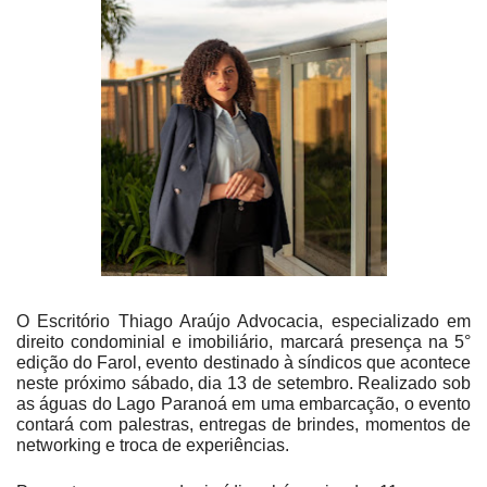
O Escritório Thiago Araújo Advocacia, especializado em
direito condominial e imobiliário, marcará presença na 5°
edição do Farol, evento destinado à síndicos que acontece
neste próximo sábado, dia 13 de setembro. Realizado sob
as águas do Lago Paranoá em uma embarcação, o evento
contará com palestras, entregas de brindes, momentos de
networking e troca de experiências.