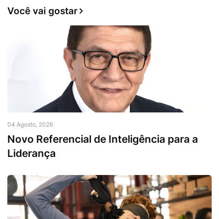
Você vai gostar
04 Agosto, 2026
Novo Referencial de Inteligência para a
Liderança