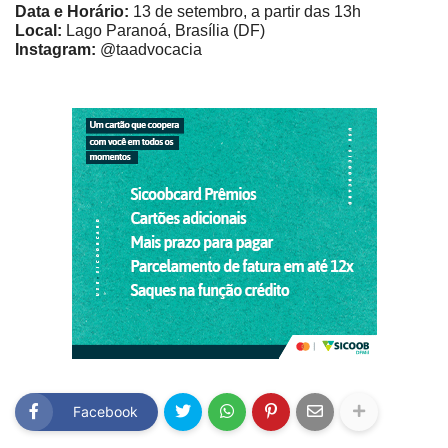
Data e Horário:
13 de setembro, a partir das 13h
Local:
Lago Paranoá, Brasília (DF)
Instagram:
@taadvocacia
Facebook