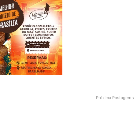
Próxima Postagem