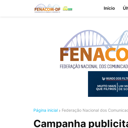
Início
Úl
Página inicial
Federação Nacional dos Comunicad
Campanha publicitá