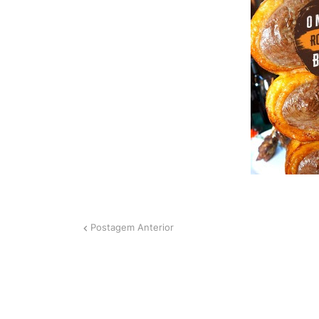
Postagem Anterior