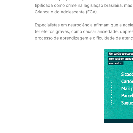
tipificada como crime na legislação brasileira, mas
Criança e do Adolescente (ECA).
Especialistas em neurociência afirmam que a acel
ter efeitos graves, como causar ansiedade, depres
processo de aprendizagem e dificuldade de atenç