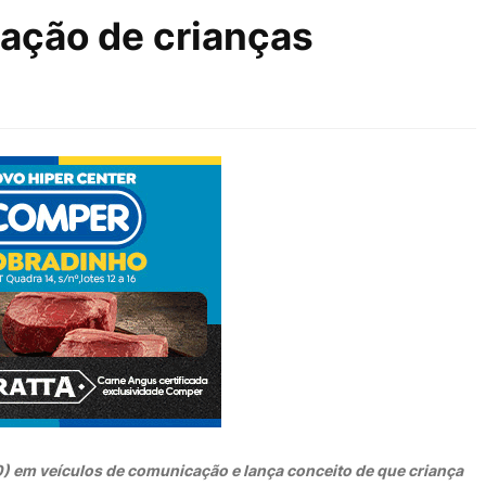
zação de crianças
0) em veículos de comunicação e lança conceito de que criança