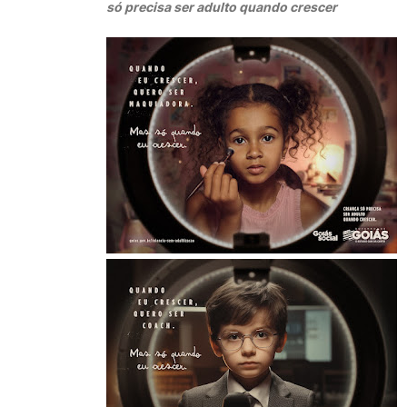
só precisa ser adulto quando crescer