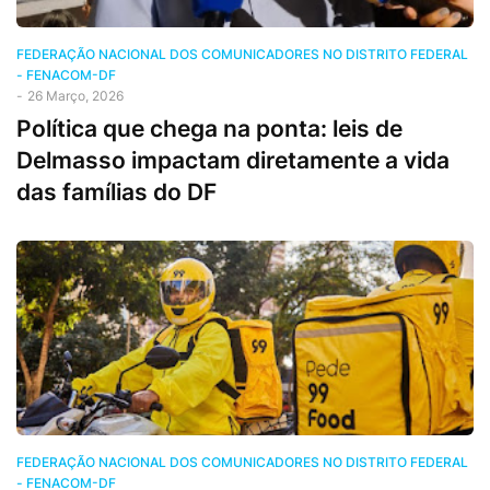
FEDERAÇÃO NACIONAL DOS COMUNICADORES NO DISTRITO FEDERAL
- FENACOM-DF
-
26 Março, 2026
Política que chega na ponta: leis de
Delmasso impactam diretamente a vida
das famílias do DF
FEDERAÇÃO NACIONAL DOS COMUNICADORES NO DISTRITO FEDERAL
- FENACOM-DF