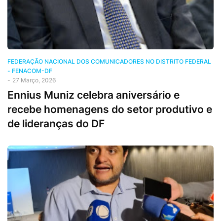
FEDERAÇÃO NACIONAL DOS COMUNICADORES NO DISTRITO FEDERAL
- FENACOM-DF
-
27 Março, 2026
Ennius Muniz celebra aniversário e
recebe homenagens do setor produtivo e
de lideranças do DF