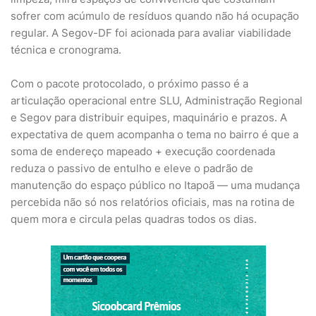
sofrer com acúmulo de resíduos quando não há ocupação
regular. A Segov-DF foi acionada para avaliar viabilidade
técnica e cronograma.
Com o pacote protocolado, o próximo passo é a
articulação operacional entre SLU, Administração Regional
e Segov para distribuir equipes, maquinário e prazos. A
expectativa de quem acompanha o tema no bairro é que a
soma de endereço mapeado + execução coordenada
reduza o passivo de entulho e eleve o padrão de
manutenção do espaço público no Itapoã — uma mudança
percebida não só nos relatórios oficiais, mas na rotina de
quem mora e circula pelas quadras todos os dias.