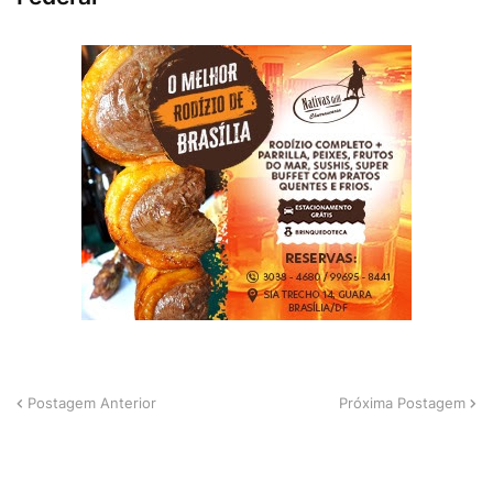
Postagem Anterior
Próxima Postagem