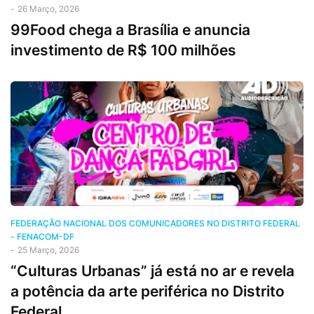
-
26 Março, 2026
99Food chega a Brasília e anuncia
investimento de R$ 100 milhões
FEDERAÇÃO NACIONAL DOS COMUNICADORES NO DISTRITO FEDERAL
- FENACOM-DF
-
25 Março, 2026
“Culturas Urbanas” já está no ar e revela
a potência da arte periférica no Distrito
Federal