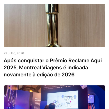
29 Julho, 2026
Após conquistar o Prêmio Reclame Aqui
2025, Montreal Viagens é indicada
novamente à edição de 2026