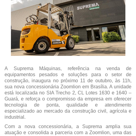
A Suprema Máquinas, referência na venda de
equipamentos pesados e soluções para o setor de
construção, inaugura no próximo 11 de outubro, às 11h,
sua nova concessionária Zoomlion em Brasília. A unidade
está localizada no SIA Trecho 2, CL Lotes 1630 e 1640 –
Guará, e reforça o compromisso da empresa em oferecer
tecnologia de ponta, qualidade e atendimento
especializado ao mercado da construção civil, agrícola e
industrial.
Com a nova concessionária, a Suprema amplia sua
atuação e consolida a parceria com a Zoomlion, uma das