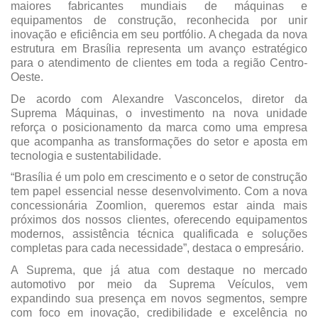
maiores fabricantes mundiais de máquinas e
equipamentos de construção, reconhecida por unir
inovação e eficiência em seu portfólio. A chegada da nova
estrutura em Brasília representa um avanço estratégico
para o atendimento de clientes em toda a região Centro-
Oeste.
De acordo com Alexandre Vasconcelos, diretor da
Suprema Máquinas, o investimento na nova unidade
reforça o posicionamento da marca como uma empresa
que acompanha as transformações do setor e aposta em
tecnologia e sustentabilidade.
“Brasília é um polo em crescimento e o setor de construção
tem papel essencial nesse desenvolvimento. Com a nova
concessionária Zoomlion, queremos estar ainda mais
próximos dos nossos clientes, oferecendo equipamentos
modernos, assistência técnica qualificada e soluções
completas para cada necessidade”, destaca o empresário.
A Suprema, que já atua com destaque no mercado
automotivo por meio da Suprema Veículos, vem
expandindo sua presença em novos segmentos, sempre
com foco em inovação, credibilidade e excelência no