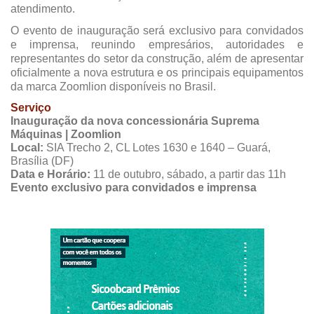
atendimento.
O evento de inauguração será exclusivo para convidados
e imprensa, reunindo empresários, autoridades e
representantes do setor da construção, além de apresentar
oficialmente a nova estrutura e os principais equipamentos
da marca Zoomlion disponíveis no Brasil.
Serviço
Inauguração da nova concessionária Suprema
Máquinas | Zoomlion
Local:
SIA Trecho 2, CL Lotes 1630 e 1640 – Guará,
Brasília (DF)
Data e Horário:
11 de outubro, sábado, a partir das 11h
Evento exclusivo para convidados e imprensa