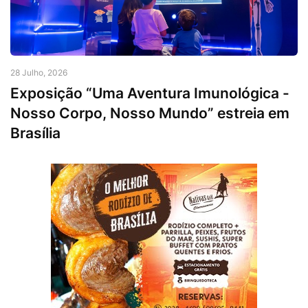
28 Julho, 2026
Exposição “Uma Aventura Imunológica -
Nosso Corpo, Nosso Mundo” estreia em
Brasília