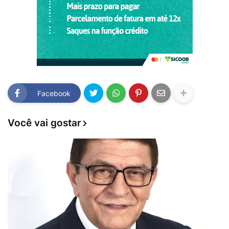
Facebook
Você vai gostar