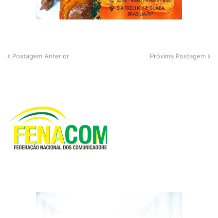
Postagem Anterior
Próxima Postagem