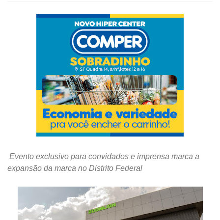
Evento exclusivo para convidados e imprensa marca a
expansão da marca no Distrito Federal