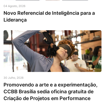
04 Agosto, 2026
Novo Referencial de Inteligência para a
Liderança
30 Julho, 2026
Promovendo a arte e a experimentação,
CCBB Brasília sedia oficina gratuita de
Criação de Projetos em Performance