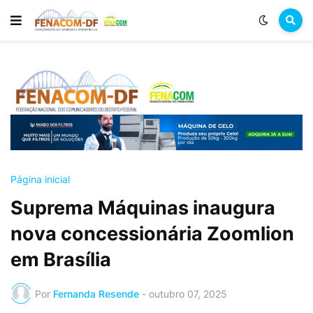
Página inicial
Suprema Máquinas inaugura
nova concessionária Zoomlion
em Brasília
Por
Fernanda Resende
-
outubro 07, 2025