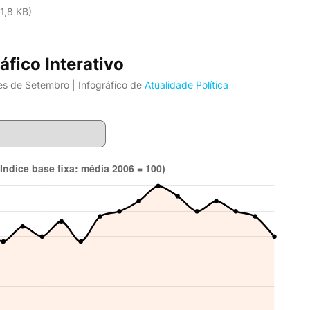
1,8 KB)
áfico Interativo
s de Setembro | Infográfico de
Atualidade Política