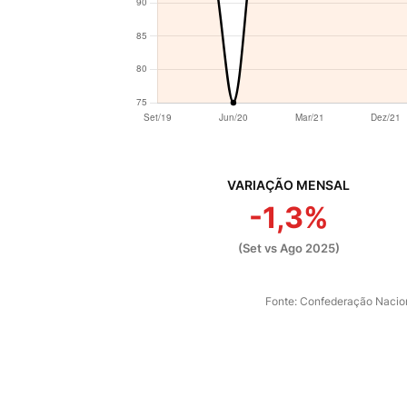
VARIAÇÃO MENSAL
-1,3%
(Set vs Ago 2025)
Fonte: Confederação Nacion