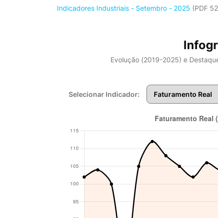
Indicadores Industriais - Setembro - 2025
(PDF 52
Infogr
Evolução (2019-2025) e Destaque
Selecionar Indicador: