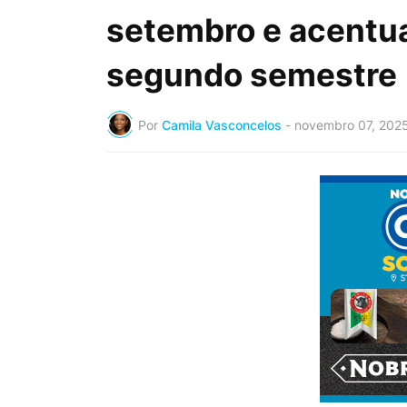
setembro e acentu
segundo semestre
Por
Camila Vasconcelos
-
novembro 07, 202