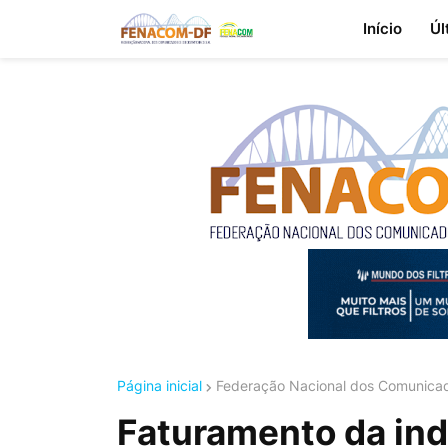
Início
Úl
Página inicial
Federação Nacional dos Comunicad
Faturamento da ind