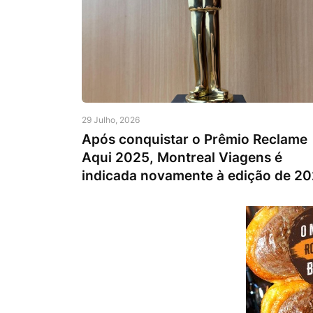
29 Julho, 2026
Após conquistar o Prêmio Reclame
Aqui 2025, Montreal Viagens é
indicada novamente à edição de 2