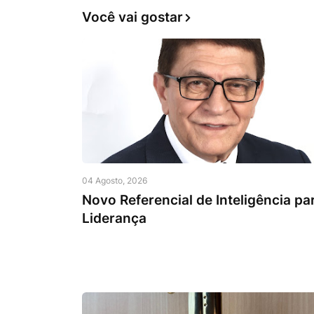
Você vai gostar
04 Agosto, 2026
Novo Referencial de Inteligência pa
Liderança