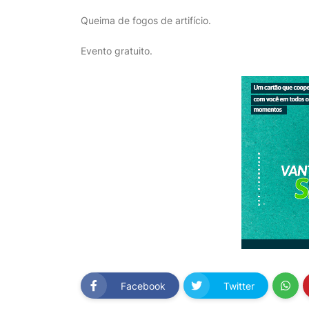
Queima de fogos de artifício.
Evento gratuito.
Facebook
Twitter