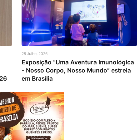
28 Julho, 2026
Exposição “Uma Aventura Imunológica
- Nosso Corpo, Nosso Mundo” estreia
026
em Brasília