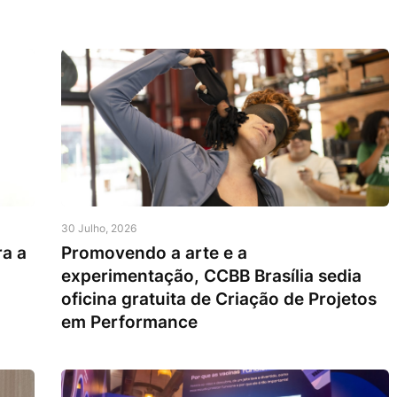
30 Julho, 2026
ra a
Promovendo a arte e a
experimentação, CCBB Brasília sedia
oficina gratuita de Criação de Projetos
em Performance