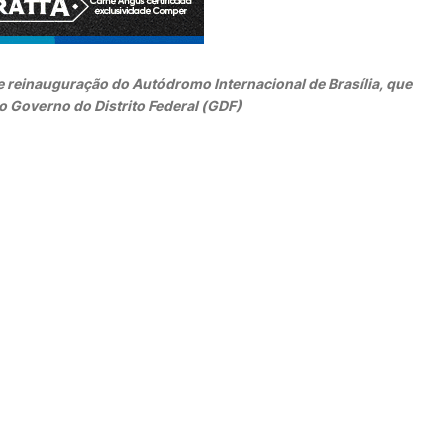
de reinauguração do Autódromo Internacional de Brasília, que
o Governo do Distrito Federal (GDF)