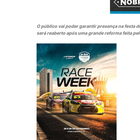
O público vai poder garantir presença na festa 
será reaberto após uma grande reforma feita pel