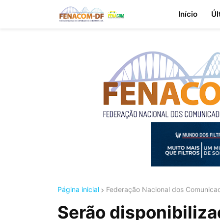
Início
Úl
Página inicial
Federação Nacional dos Comunicad
Serão disponibiliza