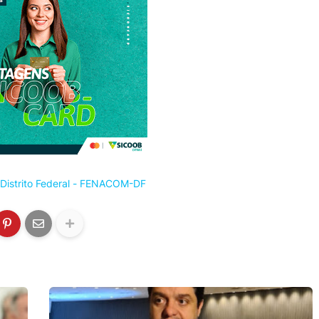
Distrito Federal - FENACOM-DF