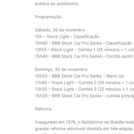
público ao autódromo.
Programação
Sábado, 29 de novembro
10h – Stock Light – Classificação
10h40 – BRB Stock Car Pro Series – Classificação
12h10 – Stock Light – Corrida 1 (25 minutos + 1 vol
15h40 – BRB Stock Car Pro Series – Corrida sprint 
Domingo, 30 de novembro
10h50 – BRB Stock Car Pro Series – Warm Up
11h40 – Stock Light – Corrida 2 (20 minutos + 1 vo
12h20 – Stock Light – Corrida 3 (25 minutos + 1 vo
15h30 – BRB Stock Car Pro Series – corrida princip
Reforma
Inaugurado em 1974, o Autódromo de Brasília reab
grande reforma estrutural dividida em três etapas