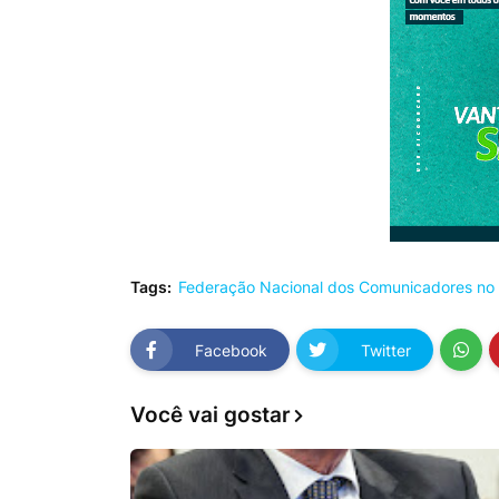
Tags:
Federação Nacional dos Comunicadores no 
Facebook
Twitter
Você vai gostar