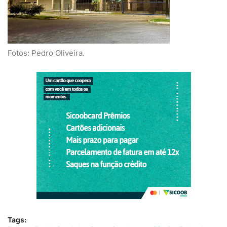
Fotos: Pedro Oliveira.
Tags: