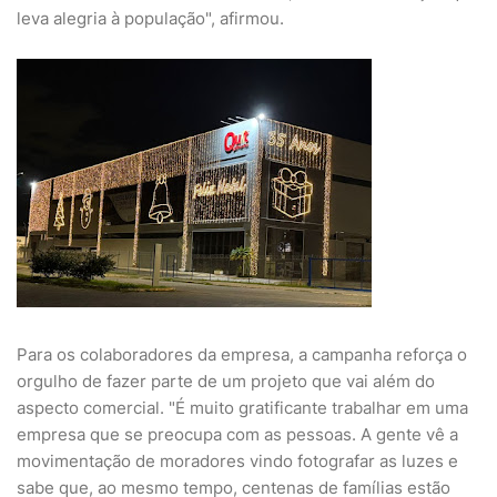
leva alegria à população", afirmou.
Para os colaboradores da empresa, a campanha reforça o
orgulho de fazer parte de um projeto que vai além do
aspecto comercial. "É muito gratificante trabalhar em uma
empresa que se preocupa com as pessoas. A gente vê a
movimentação de moradores vindo fotografar as luzes e
sabe que, ao mesmo tempo, centenas de famílias estão