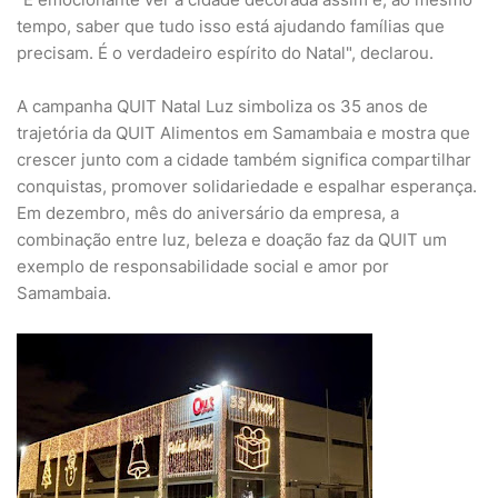
tempo, saber que tudo isso está ajudando famílias que
precisam. É o verdadeiro espírito do Natal", declarou.
A campanha QUIT Natal Luz simboliza os 35 anos de
trajetória da QUIT Alimentos em Samambaia e mostra que
crescer junto com a cidade também significa compartilhar
conquistas, promover solidariedade e espalhar esperança.
Em dezembro, mês do aniversário da empresa, a
combinação entre luz, beleza e doação faz da QUIT um
exemplo de responsabilidade social e amor por
Samambaia.