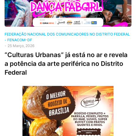
FEDERAÇÃO NACIONAL DOS COMUNICADORES NO DISTRITO FEDERAL
- FENACOM-DF
-
25 Março, 2026
“Culturas Urbanas” já está no ar e revela
a potência da arte periférica no Distrito
Federal