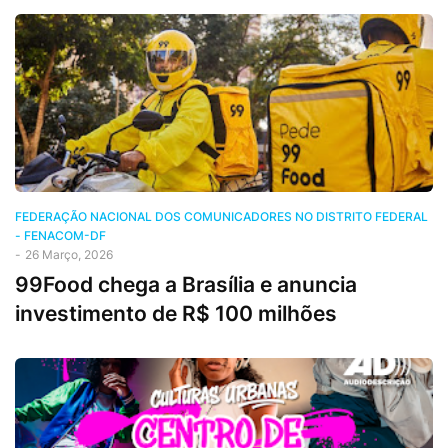
FEDERAÇÃO NACIONAL DOS COMUNICADORES NO DISTRITO FEDERAL
- FENACOM-DF
-
26 Março, 2026
99Food chega a Brasília e anuncia
investimento de R$ 100 milhões