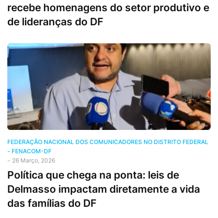
recebe homenagens do setor produtivo e
de lideranças do DF
FEDERAÇÃO NACIONAL DOS COMUNICADORES NO DISTRITO FEDERAL
- FENACOM-DF
-
26 Março, 2026
Política que chega na ponta: leis de
Delmasso impactam diretamente a vida
das famílias do DF