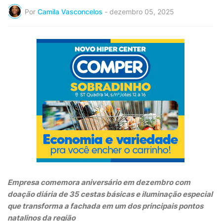
Por
Camila Vasconcelos
-
dezembro 05, 2025
Empresa comemora aniversário em dezembro com
doação diária de 35 cestas básicas e iluminação especial
que transforma a fachada em um dos principais pontos
natalinos da região