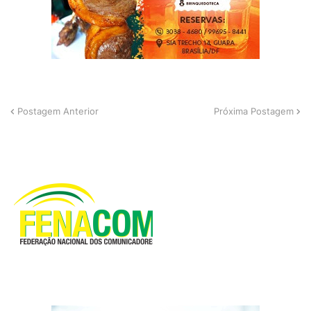
Postagem Anterior
Próxima Postagem