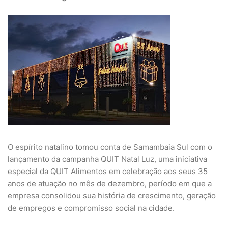
O espírito natalino tomou conta de Samambaia Sul com o
lançamento da campanha QUIT Natal Luz, uma iniciativa
especial da QUIT Alimentos em celebração aos seus 35
anos de atuação no mês de dezembro, período em que a
empresa consolidou sua história de crescimento, geração
de empregos e compromisso social na cidade.