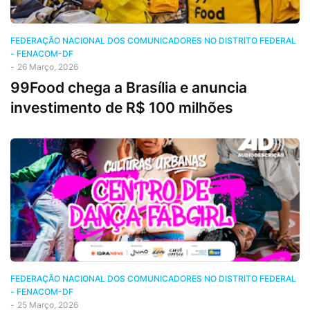
FEDERAÇÃO NACIONAL DOS COMUNICADORES NO DISTRITO FEDERAL
- FENACOM-DF
-
26 Março, 2026
99Food chega a Brasília e anuncia
investimento de R$ 100 milhões
FEDERAÇÃO NACIONAL DOS COMUNICADORES NO DISTRITO FEDERAL
- FENACOM-DF
-
25 Março, 2026