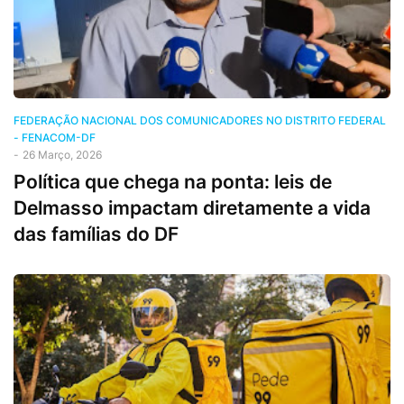
FEDERAÇÃO NACIONAL DOS COMUNICADORES NO DISTRITO FEDERAL
- FENACOM-DF
-
26 Março, 2026
Política que chega na ponta: leis de
Delmasso impactam diretamente a vida
das famílias do DF