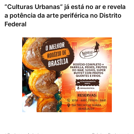
“Culturas Urbanas” já está no ar e revela
a potência da arte periférica no Distrito
Federal