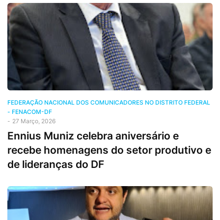
FEDERAÇÃO NACIONAL DOS COMUNICADORES NO DISTRITO FEDERAL
- FENACOM-DF
-
27 Março, 2026
Ennius Muniz celebra aniversário e
recebe homenagens do setor produtivo e
de lideranças do DF