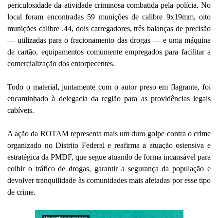
periculosidade da atividade criminosa combatida pela polícia. No
local foram encontradas 59 munições de calibre 9x19mm, oito
munições calibre .44, dois carregadores, três balanças de precisão
— utilizadas para o fracionamento das drogas — e uma máquina
de cartão, equipamentos comumente empregados para facilitar a
comercialização dos entorpecentes.
Todo o material, juntamente com o autor preso em flagrante, foi
encaminhado à delegacia da região para as providências legais
cabíveis.
A ação da ROTAM representa mais um duro golpe contra o crime
organizado no Distrito Federal e reafirma a atuação ostensiva e
estratégica da PMDF, que segue atuando de forma incansável para
coibir o tráfico de drogas, garantir a segurança da população e
devolver tranquilidade às comunidades mais afetadas por esse tipo
de crime.