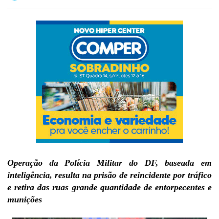
Operação da Polícia Militar do DF, baseada em
inteligência, resulta na prisão de reincidente por tráfico
e retira das ruas grande quantidade de entorpecentes e
munições