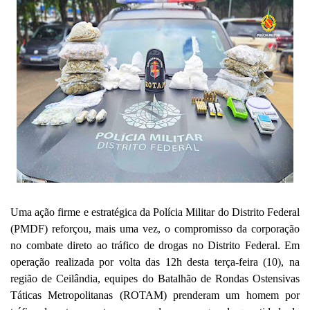
Uma ação firme e estratégica da Polícia Militar do Distrito Federal
(PMDF) reforçou, mais uma vez, o compromisso da corporação
no combate direto ao tráfico de drogas no Distrito Federal. Em
operação realizada por volta das 12h desta terça-feira (10), na
região de Ceilândia, equipes do Batalhão de Rondas Ostensivas
Táticas Metropolitanas (ROTAM) prenderam um homem por