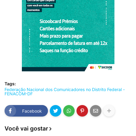
Tags:
Federação Nacional dos Comunicadores no Distrito Federal -
FENACOM-DF
Facebook
Você vai gostar