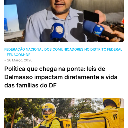
FEDERAÇÃO NACIONAL DOS COMUNICADORES NO DISTRITO FEDERAL
- FENACOM-DF
-
26 Março, 2026
Política que chega na ponta: leis de
Delmasso impactam diretamente a vida
das famílias do DF