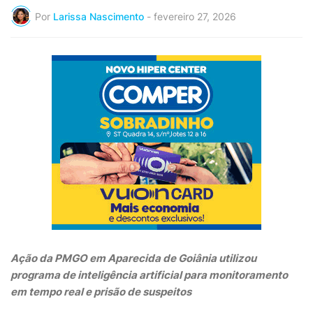
Por
Larissa Nascimento
-
fevereiro 27, 2026
Ação da PMGO em Aparecida de Goiânia utilizou
programa de inteligência artificial para monitoramento
em tempo real e prisão de suspeitos