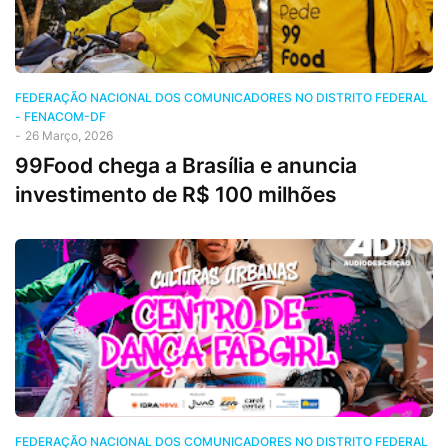
FEDERAÇÃO NACIONAL DOS COMUNICADORES NO DISTRITO FEDERAL
- FENACOM-DF
-
26 Março, 2026
99Food chega a Brasília e anuncia
investimento de R$ 100 milhões
FEDERAÇÃO NACIONAL DOS COMUNICADORES NO DISTRITO FEDERAL