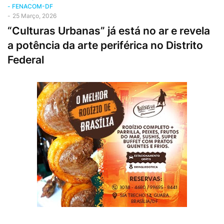
- FENACOM-DF
-
25 Março, 2026
“Culturas Urbanas” já está no ar e revela
a potência da arte periférica no Distrito
Federal