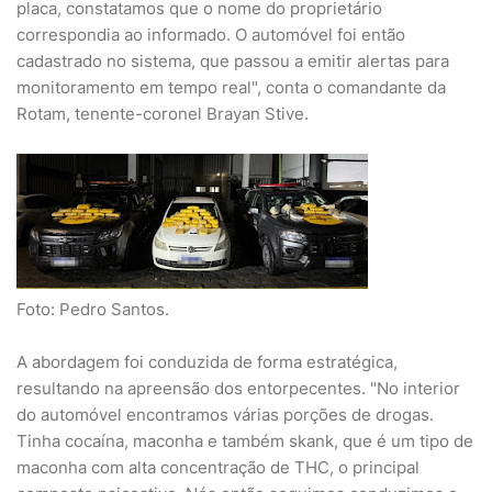
placa, constatamos que o nome do proprietário
correspondia ao informado. O automóvel foi então
cadastrado no sistema, que passou a emitir alertas para
monitoramento em tempo real", conta o comandante da
Rotam, tenente-coronel Brayan Stive.
Foto: Pedro Santos.
A abordagem foi conduzida de forma estratégica,
resultando na apreensão dos entorpecentes. "No interior
do automóvel encontramos várias porções de drogas.
Tinha cocaína, maconha e também skank, que é um tipo de
maconha com alta concentração de THC, o principal