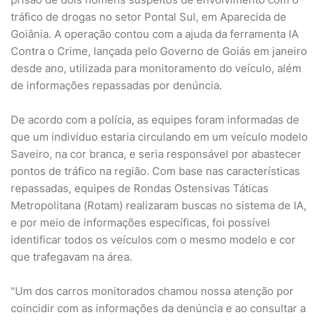
tráfico de drogas no setor Pontal Sul, em Aparecida de
Goiânia. A operação contou com a ajuda da ferramenta IA
Contra o Crime, lançada pelo Governo de Goiás em janeiro
desde ano, utilizada para monitoramento do veículo, além
de informações repassadas por denúncia.
De acordo com a polícia, as equipes foram informadas de
que um indivíduo estaria circulando em um veículo modelo
Saveiro, na cor branca, e seria responsável por abastecer
pontos de tráfico na região. Com base nas características
repassadas, equipes de Rondas Ostensivas Táticas
Metropolitana (Rotam) realizaram buscas no sistema de IA,
e por meio de informações específicas, foi possível
identificar todos os veículos com o mesmo modelo e cor
que trafegavam na área.
"Um dos carros monitorados chamou nossa atenção por
coincidir com as informações da denúncia e ao consultar a