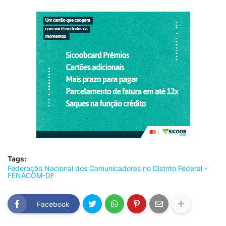
Tags:
Federação Nacional dos Comunicadores no Distrito Federal -
FENACOM-DF
Facebook