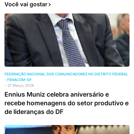
Você vai gostar
FEDERAÇÃO NACIONAL DOS COMUNICADORES NO DISTRITO FEDERAL
- FENACOM-DF
-
27 Março, 2026
Ennius Muniz celebra aniversário e
recebe homenagens do setor produtivo e
de lideranças do DF