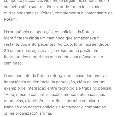
composto psicoativo. Nós então seguimos conduzimos o
suspeito até a sua residência, onde foram localizadas
outras substâncias ilícitas", complementa o comandante da
Rotam.
Na sequência da operação, os policiais da Rotam
identificaram ainda um caminhão que armazenava o
restante dos entorpecentes. Ao todo, foram apreendidos
30 quilos de drogas e a ação resultou na prisão em
flagrante dos motoristas que conduziam a Saveiro e o
caminhão.
O comandante da Rotam reforça que o caso demonstra a
importância da denúncia da população, além de ser um
exemplo de integração entre tecnologia e trabalho policial.
"Hoje, mesmo com informações menos detalhadas nas
denúncias, a inteligência artificial permite ampliar o
trabalho dos nossos policiais e fortalecer o combate ao
crime organizado", afirma.