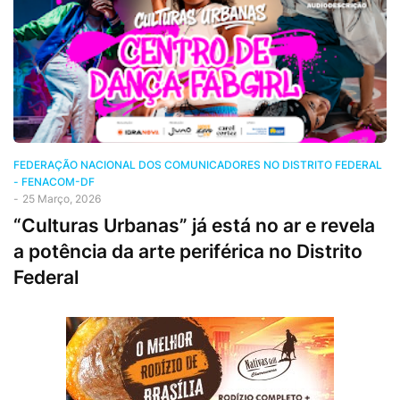
FEDERAÇÃO NACIONAL DOS COMUNICADORES NO DISTRITO FEDERAL
- FENACOM-DF
-
25 Março, 2026
“Culturas Urbanas” já está no ar e revela
a potência da arte periférica no Distrito
Federal