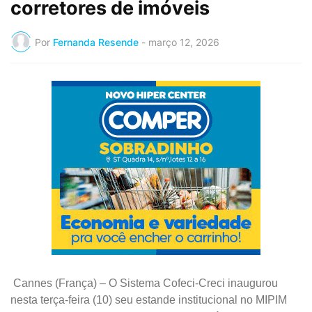
corretores de imóveis
Por
Fernanda Resende
-
março 12, 2026
Cannes (França) – O Sistema Cofeci-Creci inaugurou
nesta terça-feira (10) seu estande institucional no MIPIM