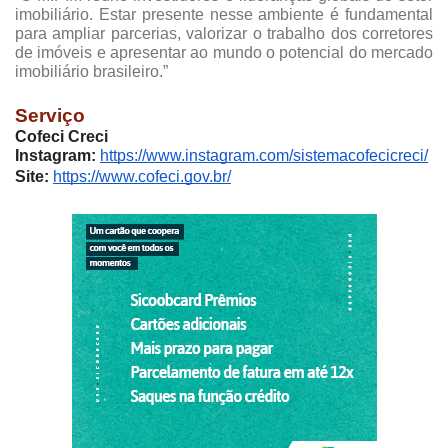
imobiliário. Estar presente nesse ambiente é fundamental
para ampliar parcerias, valorizar o trabalho dos corretores
de imóveis e apresentar ao mundo o potencial do mercado
imobiliário brasileiro.”
Serviço
Cofeci Creci
Instagram:
https://www.instagram.com/sistemacofecicreci/
Site:
https://www.cofeci.gov.br/