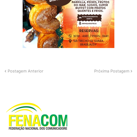
Postagem Anterior
Próxima Postagem