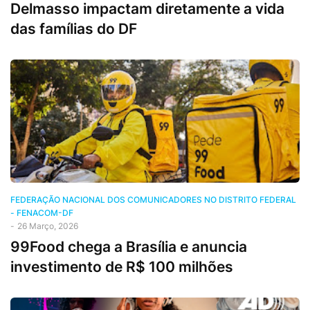
Delmasso impactam diretamente a vida
das famílias do DF
FEDERAÇÃO NACIONAL DOS COMUNICADORES NO DISTRITO FEDERAL
- FENACOM-DF
-
26 Março, 2026
99Food chega a Brasília e anuncia
investimento de R$ 100 milhões