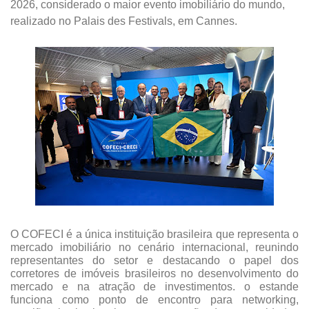
2026, considerado o maior evento imobiliário do mundo,
realizado no Palais des Festivals, em Cannes.
O COFECI é a única instituição brasileira que representa o
mercado imobiliário no cenário internacional, reunindo
representantes do setor e destacando o papel dos
corretores de imóveis brasileiros no desenvolvimento do
mercado e na atração de investimentos. o estande
funciona como ponto de encontro para networking,