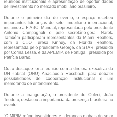
reuniões institucionais e apresentação de oportunidades
de investimento no mercado imobiliário brasileiro.
Durante o primeiro dia do evento, o espaço recebeu
importantes lideranças do setor imobiliário internacional,
incluindo a FIABCI Mundial, representada pelo presidente
Antonio Campagnoli e pelo secretário-geral Narek.
Também participaram representantes da Miami Realtors,
com a CEO Teresa Kinney, da Florida Realtors,
representada pelo presidente George, da STAR, presidida
por Corina Lessa, e da APEMIP, de Portugal, presidida por
Patrícia Barão.
Outro destaque foi a reunião com a diretora executiva da
UN-Habitat (ONU) Anacláudia Rossbach, para debater
possibilidades de cooperação institucional e um
memorando de entendimento.
Durante a inauguração, o presidente do Cofeci, João
Teodoro, destacou a importância da presença brasileira no
evento.
“O MIPIM reúne investidores e lideranças globais do setor