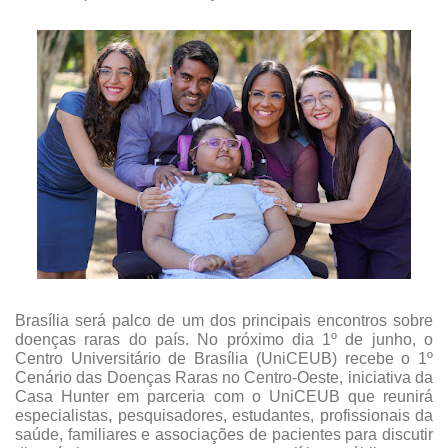
Brasília será palco de um dos principais encontros sobre 
doenças raras do país. No próximo dia 1º de junho, o 
Centro Universitário de Brasília (UniCEUB) recebe o 1º 
Cenário das Doenças Raras no Centro-Oeste, iniciativa da 
Casa Hunter em parceria com o UniCEUB que reunirá 
especialistas, pesquisadores, estudantes, profissionais da 
saúde, familiares e associações de pacientes para discutir 