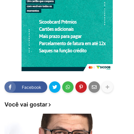
Facebook
Você vai gostar