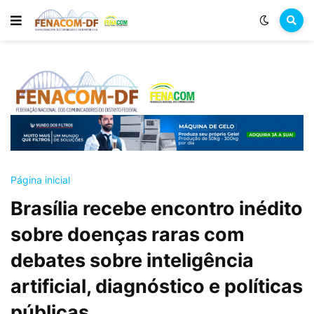
Página inicial
Brasília recebe encontro inédito
sobre doenças raras com
debates sobre inteligência
artificial, diagnóstico e políticas
públicas