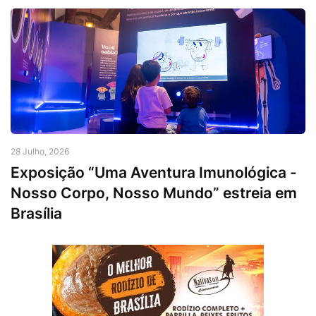
28 Julho, 2026
Exposição “Uma Aventura Imunológica -
Nosso Corpo, Nosso Mundo” estreia em
Brasília