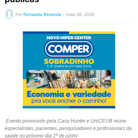
Por
Fernanda Resende
-
maio 28, 2026
Evento promovido pela Casa Hunter e UniCEUB reúne 
especialistas, pacientes, pesquisadores e profissionais da 
saúde no próximo dia 1º de junho