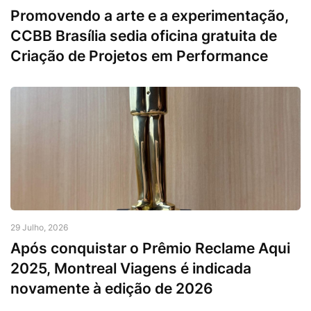
Promovendo a arte e a experimentação,
CCBB Brasília sedia oficina gratuita de
Criação de Projetos em Performance
29 Julho, 2026
Após conquistar o Prêmio Reclame Aqui
2025, Montreal Viagens é indicada
novamente à edição de 2026