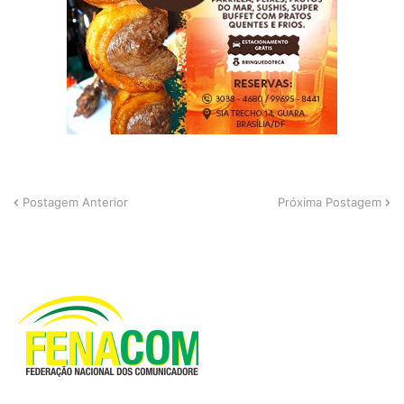
Postagem Anterior
Próxima Postagem