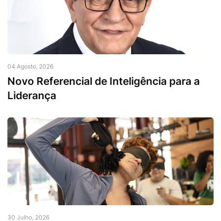
04 Agosto, 2026
Novo Referencial de Inteligência para a
Liderança
30 Julho, 2026