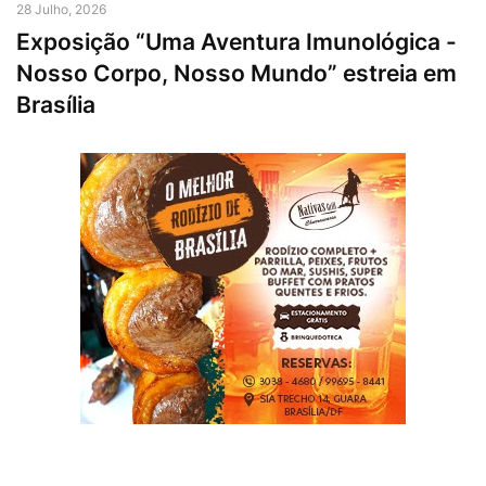
28 Julho, 2026
Exposição “Uma Aventura Imunológica -
Nosso Corpo, Nosso Mundo” estreia em
Brasília