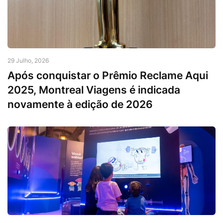
29 Julho, 2026
Após conquistar o Prêmio Reclame Aqui
2025, Montreal Viagens é indicada
novamente à edição de 2026