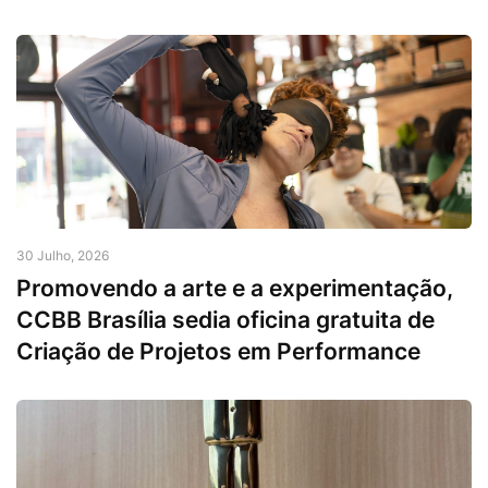
30 Julho, 2026
Promovendo a arte e a experimentação,
CCBB Brasília sedia oficina gratuita de
Criação de Projetos em Performance