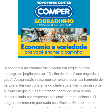
A pandemia do coronavírus colocou em xeque o então 
consagrado jargão popular  “O olho do dono é que engorda o 
gado”. A expressão indica que somente o acompanhamento de 
perto e a atenção constante do chefe sustentam o sucesso de 
qualquer negócio. Essa “verdade”, contudo, vem sendo 
desacreditada por empresas nacionais e transnacionais. O 
artigo recentemente publicado pela Revista Exame sobre o 