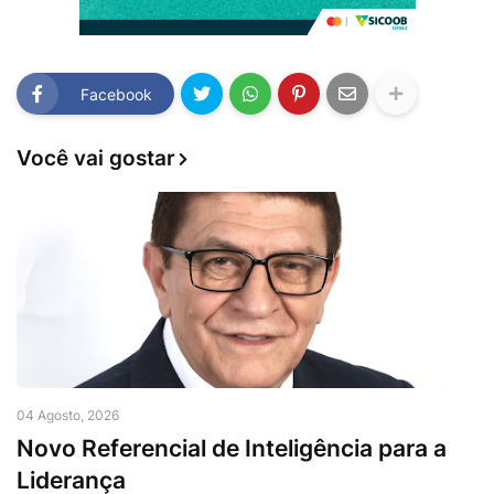
Facebook
Você vai gostar
04 Agosto, 2026
Novo Referencial de Inteligência para a
Liderança