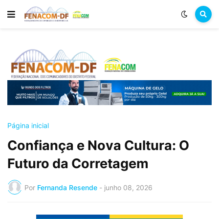
Página inicial
Confiança e Nova Cultura: O
Futuro da Corretagem
Por
Fernanda Resende
-
junho 08, 2026