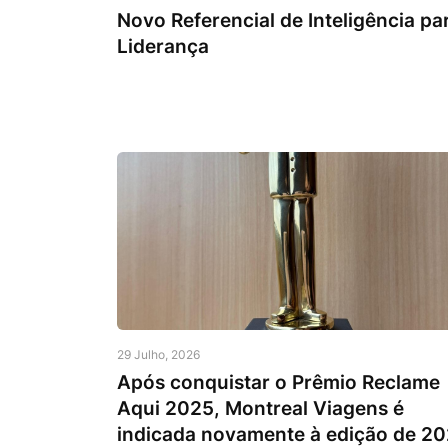
Novo Referencial de Inteligência pa
Liderança
29 Julho, 2026
Após conquistar o Prêmio Reclame
Aqui 2025, Montreal Viagens é
indicada novamente à edição de 2