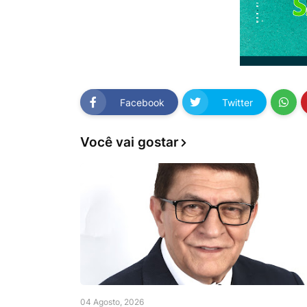
Facebook
Twitter
Você vai gostar
04 Agosto, 2026