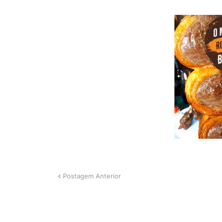
Postagem Anterior