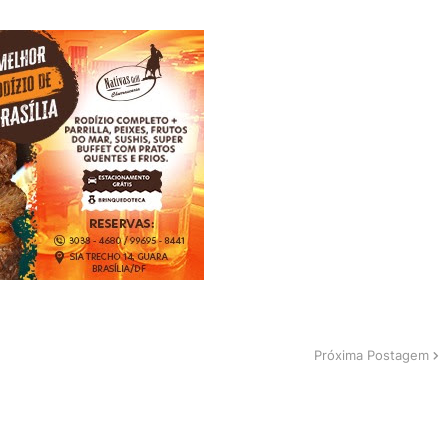
Próxima Postagem