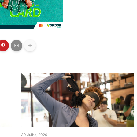
30 Julho, 2026