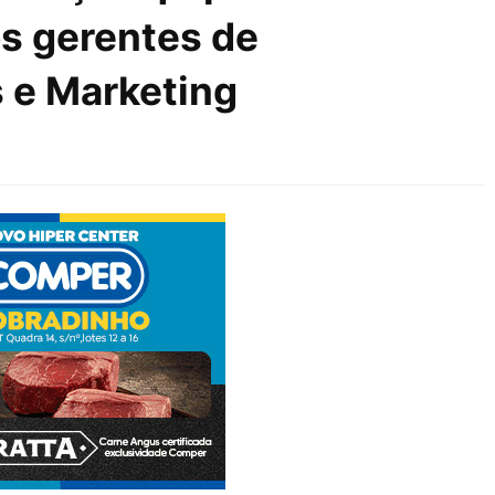
s gerentes de
 e Marketing