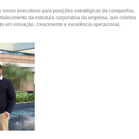
 novos executivos para posições estratégicas da companhia. 
talecimento da estrutura corporativa da empresa, que celebra 
o em inovação, crescimento e excelência operacional.