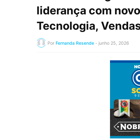
liderança com novo
Tecnologia, Vendas
Por
Fernanda Resende
-
junho 25, 2026