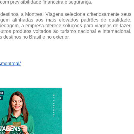
com previsibilidade financeira e segurança.
destinos, a Montreal Viagens seleciona criteriosamente seus 
agem alinhadas aos mais elevados padrões de qualidade, 
pedagem, a empresa oferece soluções para viagens de lazer, 
outros produtos voltados ao turismo nacional e internacional, 
destinos no Brasil e no exterior.
smontreal/