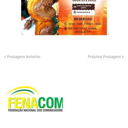
Postagem Anterior
Próxima Postagem