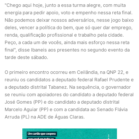
"Chego aqui hoje, junto a essa turma alegre, com muita
energia para pedir apoio, voto e empenho nessa reta final.
Não podemos deixar nossos adversários, nesse jogo baixo
deles, vencer a política do bem, que só quer dar emprego,
renda, qualificação profissional e trabalho pela cidade.
Peço, a cada um de vocês, ainda mais esforço nessa reta
final", disse Ibaneis aos presentes no segundo evento da
tarde deste sábado.
O primeiro encontro ocorreu em Ceilândia, na QNP 22, e
reuniu os candidatos a deputado federal Rafael Prudente e
a deputado distrital Tabanez. Na sequência, o governador
se reuniu com apoiadores do candidato a deputado federal
José Gomes (PP) e do candidato a deputado distrital
Marcelo Aguiar (PP) e com a candidata ao Senado Flávia
Arruda (PL) na ADE de Águas Claras.