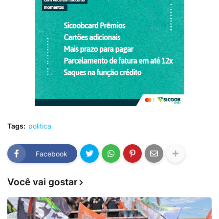
Tags:
politica
Facebook
Você vai gostar