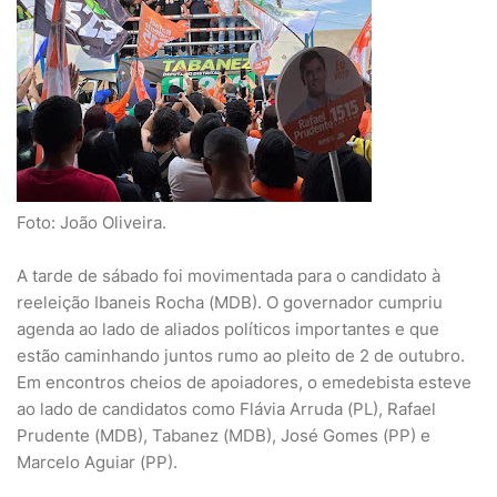
Foto: João Oliveira.
A tarde de sábado foi movimentada para o candidato à
reeleição Ibaneis Rocha (MDB). O governador cumpriu
agenda ao lado de aliados políticos importantes e que
estão caminhando juntos rumo ao pleito de 2 de outubro.
Em encontros cheios de apoiadores, o emedebista esteve
ao lado de candidatos como Flávia Arruda (PL), Rafael
Prudente (MDB), Tabanez (MDB), José Gomes (PP) e
Marcelo Aguiar (PP).