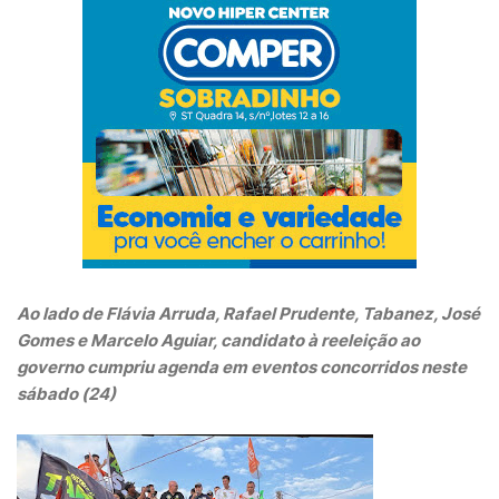
Ao lado de Flávia Arruda, Rafael Prudente, Tabanez, José
Gomes e Marcelo Aguiar, candidato à reeleição ao
governo cumpriu agenda em eventos concorridos neste
sábado (24)