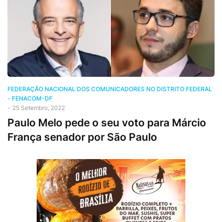
FEDERAÇÃO NACIONAL DOS COMUNICADORES NO DISTRITO FEDERAL
- FENACOM-DF
-
25 Setembro, 2022
Paulo Melo pede o seu voto para Márcio
França senador por São Paulo