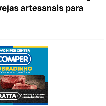
ejas artesanais para