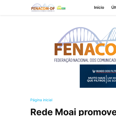
Início
Úl
Página inicial
Rede Moai promove