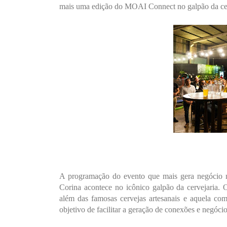
mais uma edição do MOAI Connect no galpão da cerve
A programação do evento que mais gera negócio 
Corina acontece no icônico galpão da cervejaria. 
além das famosas cervejas artesanais e aquela co
objetivo de facilitar a geração de conexões e negócio