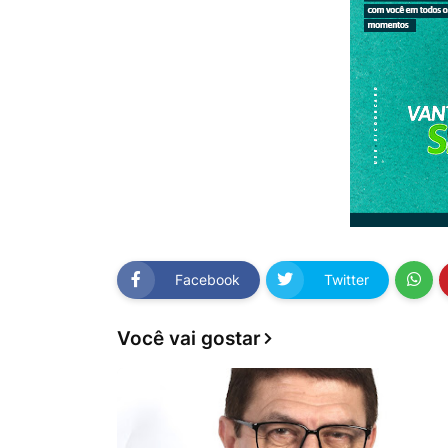
Facebook
Twitter
Você vai gostar