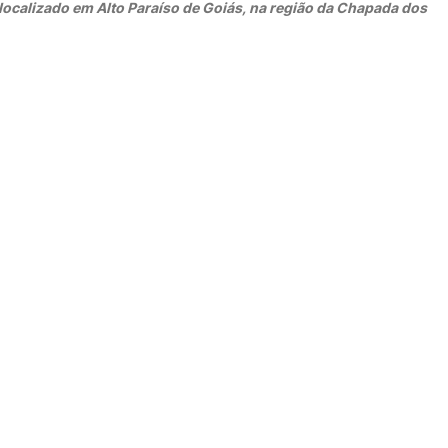
 localizado em Alto Paraíso de Goiás, na região da Chapada dos