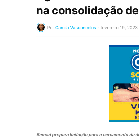
na consolidação de
Por
Camila Vasconcelos
-
fevereiro 19, 2023
Semad prepara licitação para o cercamento da á