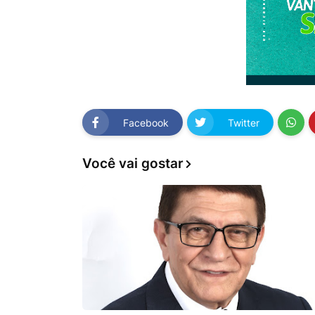
Facebook
Twitter
Você vai gostar