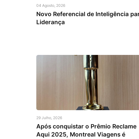
04 Agosto, 2026
Novo Referencial de Inteligência pa
Liderança
29 Julho, 2026
Após conquistar o Prêmio Reclame
Aqui 2025, Montreal Viagens é