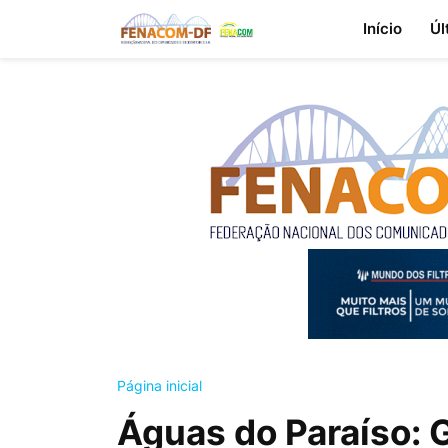
Início
Úl
Página inicial
Águas do Paraíso: 