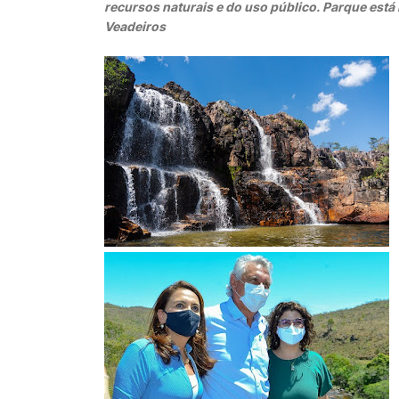
recursos naturais e do uso público. Parque está
Veadeiros