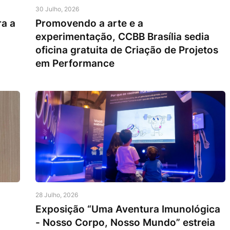
30 Julho, 2026
ra a
Promovendo a arte e a
experimentação, CCBB Brasília sedia
oficina gratuita de Criação de Projetos
em Performance
28 Julho, 2026
Exposição “Uma Aventura Imunológica
- Nosso Corpo, Nosso Mundo” estreia