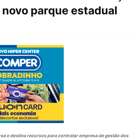
 novo parque estadual
rea e destina recursos para contratar empresa de gestão dos