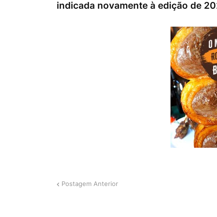
indicada novamente à edição de 2
Postagem Anterior