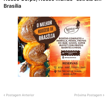
Brasília
Postagem Anterior
Próxima Postagem