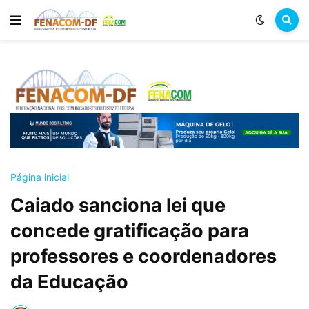
Página inicial
Caiado sanciona lei que
concede gratificação para
professores e coordenadores
da Educação