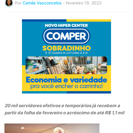
Por
Camila Vasconcelos
-
fevereiro 19, 2023
20 mil servidores efetivos e temporários já recebem a
partir da folha de fevereiro o acréscimo de até R$ 1,1 mil