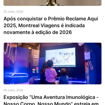
29 Julho, 2026
Após conquistar o Prêmio Reclame Aqui
2025, Montreal Viagens é indicada
novamente à edição de 2026
28 Julho, 2026
Exposição “Uma Aventura Imunológica -
Nosso Corpo, Nosso Mundo” estreia em