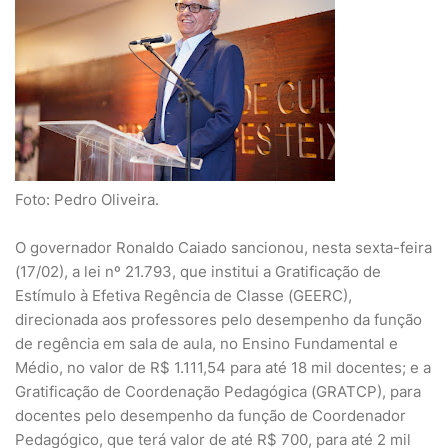
Foto: Pedro Oliveira.
O governador Ronaldo Caiado sancionou, nesta sexta-feira
(17/02), a lei nº 21.793, que institui a Gratificação de
Estímulo à Efetiva Regência de Classe (GEERC),
direcionada aos professores pelo desempenho da função
de regência em sala de aula, no Ensino Fundamental e
Médio, no valor de R$ 1.111,54 para até 18 mil docentes; e a
Gratificação de Coordenação Pedagógica (GRATCP), para
docentes pelo desempenho da função de Coordenador
Pedagógico, que terá valor de até R$ 700, para até 2 mil