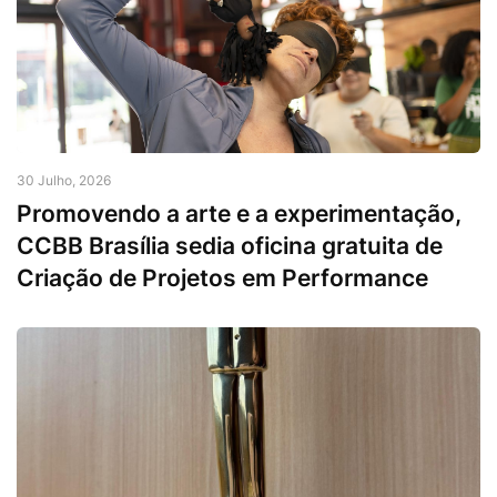
30 Julho, 2026
Promovendo a arte e a experimentação,
CCBB Brasília sedia oficina gratuita de
Criação de Projetos em Performance