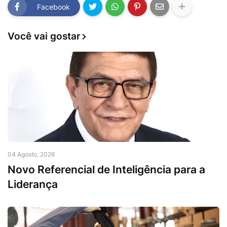
Facebook
Você vai gostar
04 Agosto, 2026
Novo Referencial de Inteligência para a
Liderança