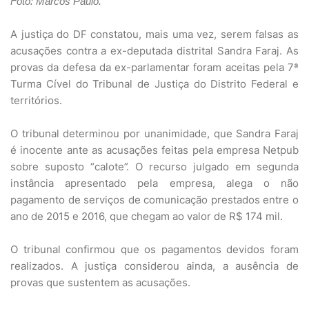
Foto: Marcos Paulo.
A justiça do DF constatou, mais uma vez, serem falsas as
acusações contra a ex-deputada distrital Sandra Faraj. As
provas da defesa da ex-parlamentar foram aceitas pela 7ª
Turma Cível do Tribunal de Justiça do Distrito Federal e
territórios.
O tribunal determinou por unanimidade, que Sandra Faraj
é inocente ante as acusações feitas pela empresa Netpub
sobre suposto “calote”. O recurso julgado em segunda
instância apresentado pela empresa, alega o não
pagamento de serviços de comunicação prestados entre o
ano de 2015 e 2016, que chegam ao valor de R$ 174 mil.
O tribunal confirmou que os pagamentos devidos foram
realizados. A justiça considerou ainda, a ausência de
provas que sustentem as acusações.