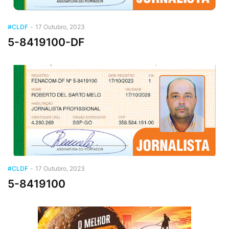
#CLDF
-
17 Outubro, 2023
5-8419100-DF
#CLDF
-
17 Outubro, 2023
5-8419100