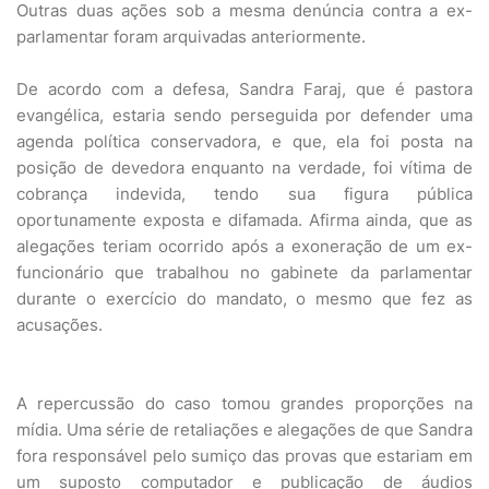
Outras duas ações sob a mesma denúncia contra a ex-
parlamentar foram arquivadas anteriormente.
De acordo com a defesa, Sandra Faraj, que é pastora
evangélica, estaria sendo perseguida por defender uma
agenda política conservadora, e que, ela foi posta na
posição de devedora enquanto na verdade, foi vítima de
cobrança indevida, tendo sua figura pública
oportunamente exposta e difamada. Afirma ainda, que as
alegações teriam ocorrido após a exoneração de um ex-
funcionário que trabalhou no gabinete da parlamentar
durante o exercício do mandato, o mesmo que fez as
acusações.
A repercussão do caso tomou grandes proporções na
mídia. Uma série de retaliações e alegações de que Sandra
fora responsável pelo sumiço das provas que estariam em
um suposto computador e publicação de áudios