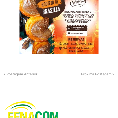
Postagem Anterior
Próxima Postagem